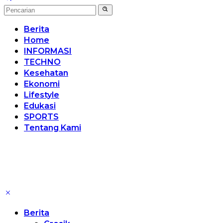
Berita
Home
INFORMASI
TECHNO
Kesehatan
Ekonomi
Lifestyle
Edukasi
SPORTS
Tentang Kami
Berita