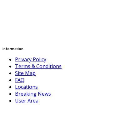
Information
Privacy Policy
Terms & Conditions
Site Map
FAQ
Locations
Breaking News
User Area