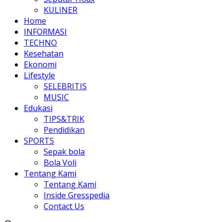
KULINER
Home
INFORMASI
TECHNO
Kesehatan
Ekonomi
Lifestyle
SELEBRITIS
MUSIC
Edukasi
TIPS&TRIK
Pendidikan
SPORTS
Sepak bola
Bola Voli
Tentang Kami
Tentang Kami
Inside Gresspedia
Contact Us