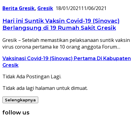
Berita Gresik
,
Gresik
18/01/2021
11/06/2021
Hari ini Suntik Vaksin Covid-19 (Sinovac)
Berlangsung di 19 Rumah Sakit Gresik
Gresik – Setelah memastikan pelaksanaan suntik vaksin
virus corona pertama ke 10 orang anggota Forum…
Vaksinasi Covid-19 (Sinovac) Pertama Di Kabupaten
Gresik
Tidak Ada Postingan Lagi.
Tidak ada lagi halaman untuk dimuat.
Selengkapnya
follow us