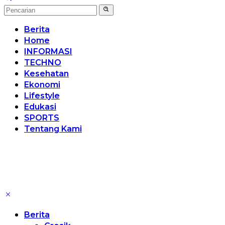
Berita
Home
INFORMASI
TECHNO
Kesehatan
Ekonomi
Lifestyle
Edukasi
SPORTS
Tentang Kami
Berita