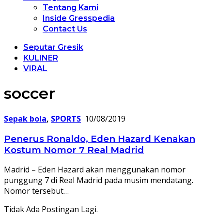
Tentang Kami
Inside Gresspedia
Contact Us
Seputar Gresik
KULINER
VIRAL
soccer
Sepak bola
,
SPORTS
10/08/2019
Penerus Ronaldo, Eden Hazard Kenakan
Kostum Nomor 7 Real Madrid
Madrid – Eden Hazard akan menggunakan nomor
punggung 7 di Real Madrid pada musim mendatang.
Nomor tersebut…
Tidak Ada Postingan Lagi.