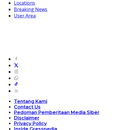
Locations
Breaking News
User Area
Tentang Kami
Contact Us
Pedoman Pemberitaan Media Siber
Disclaimer
Privacy Policy
Inside Gresspedia