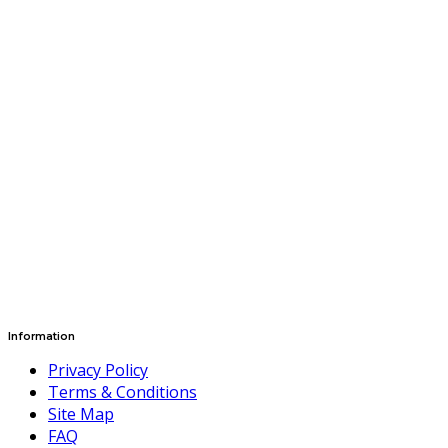
Information
Privacy Policy
Terms & Conditions
Site Map
FAQ