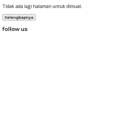
Tidak ada lagi halaman untuk dimuat.
Selengkapnya
follow us