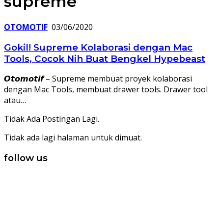
supreme
OTOMOTIF
03/06/2020
Gokil! Supreme Kolaborasi dengan Mac
Tools, Cocok Nih Buat Bengkel Hypebeast
𝙊𝙩𝙤𝙢𝙤𝙩𝙞𝙛 – Supreme membuat proyek kolaborasi
dengan Mac Tools, membuat drawer tools. Drawer tool
atau…
Tidak Ada Postingan Lagi.
Tidak ada lagi halaman untuk dimuat.
follow us