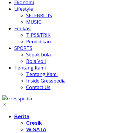
Ekonomi
Lifestyle
SELEBRITIS
MUSIC
Edukasi
TIPS&TRIK
Pendidikan
SPORTS
Sepak bola
Bola Voli
Tentang Kami
Tentang Kami
Inside Gresspedia
Contact Us
Berita
Gresik
WISATA