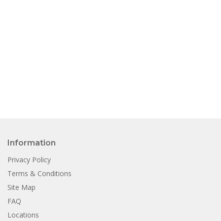
Information
Privacy Policy
Terms & Conditions
Site Map
FAQ
Locations