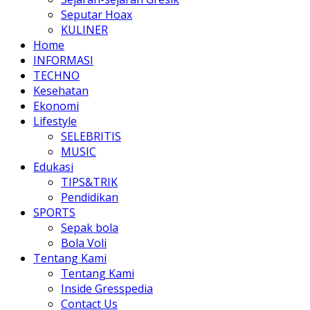
Seputar Hoax
KULINER
Home
INFORMASI
TECHNO
Kesehatan
Ekonomi
Lifestyle
SELEBRITIS
MUSIC
Edukasi
TIPS&TRIK
Pendidikan
SPORTS
Sepak bola
Bola Voli
Tentang Kami
Tentang Kami
Inside Gresspedia
Contact Us