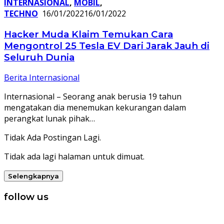
INTERNASIONAL
,
MOBIL
,
TECHNO
16/01/2022
16/01/2022
Hacker Muda Klaim Temukan Cara
Mengontrol 25 Tesla EV Dari Jarak Jauh di
Seluruh Dunia
Berita Internasional
Internasional – Seorang anak berusia 19 tahun
mengatakan dia menemukan kekurangan dalam
perangkat lunak pihak…
Tidak Ada Postingan Lagi.
Tidak ada lagi halaman untuk dimuat.
Selengkapnya
follow us