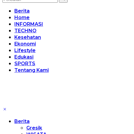
Berita
Home
INFORMASI
TECHNO
Kesehatan
Ekonomi
Lifestyle
Edukasi
SPORTS
Tentang Kami
Berita
Gresik