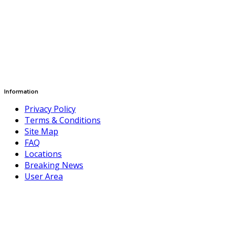
Information
Privacy Policy
Terms & Conditions
Site Map
FAQ
Locations
Breaking News
User Area