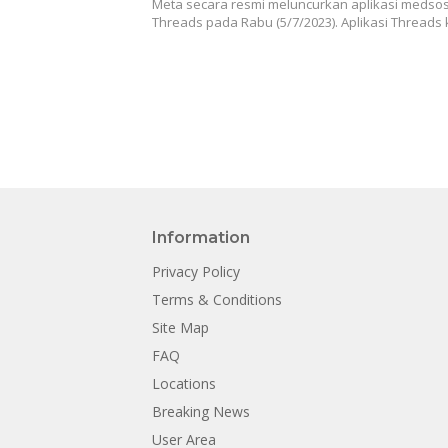
Meta secara resmi meluncurkan aplikasi meds
Threads pada Rabu (5/7/2023). Aplikasi Threads 
Information
Privacy Policy
Terms & Conditions
Site Map
FAQ
Locations
Breaking News
User Area