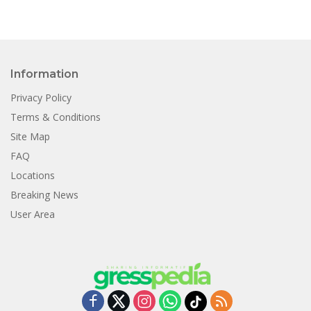
Information
Privacy Policy
Terms & Conditions
Site Map
FAQ
Locations
Breaking News
User Area