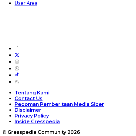
User Area
Tentang Kami
Contact Us
Pedoman Pemberitaan Media Siber
Disclaimer
Privacy Policy
Inside Gresspedia
© Gresspedia Community 2026