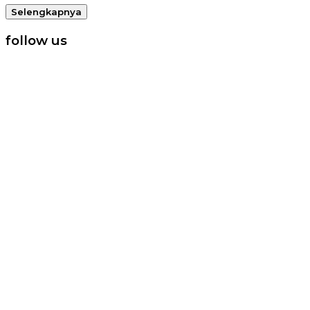
Selengkapnya
follow us