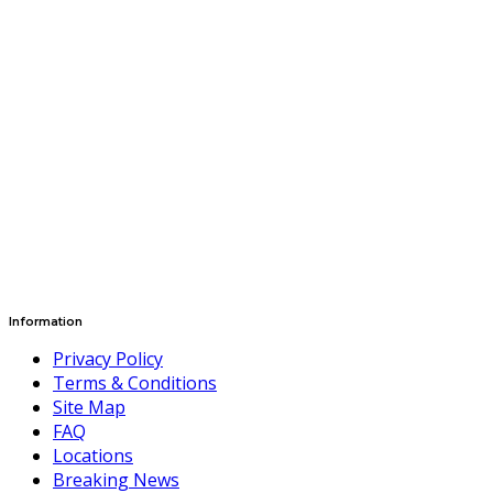
Information
Privacy Policy
Terms & Conditions
Site Map
FAQ
Locations
Breaking News