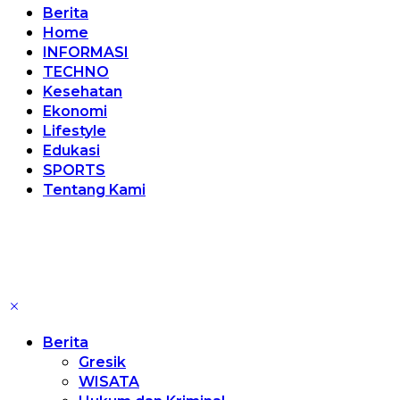
Berita
Home
INFORMASI
TECHNO
Kesehatan
Ekonomi
Lifestyle
Edukasi
SPORTS
Tentang Kami
Berita
Gresik
WISATA