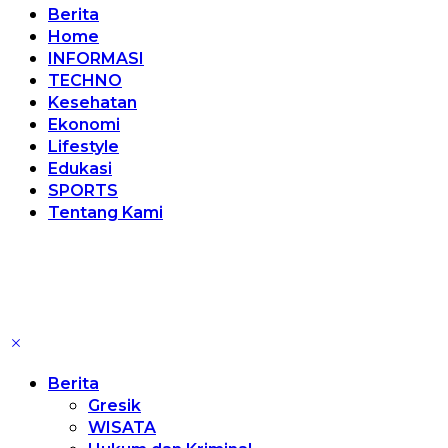
Berita
Home
INFORMASI
TECHNO
Kesehatan
Ekonomi
Lifestyle
Edukasi
SPORTS
Tentang Kami
Berita
Gresik
WISATA