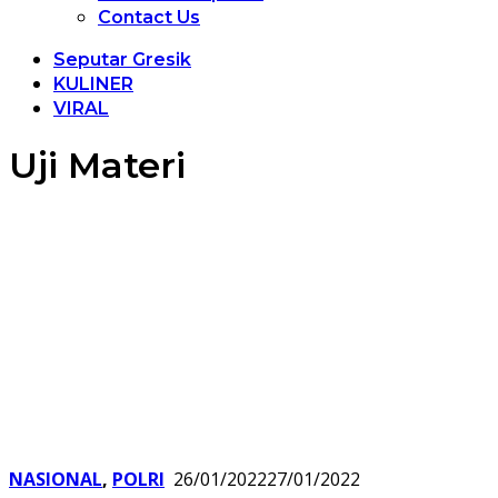
Contact Us
Seputar Gresik
KULINER
VIRAL
Uji Materi
NASIONAL
,
POLRI
26/01/2022
27/01/2022