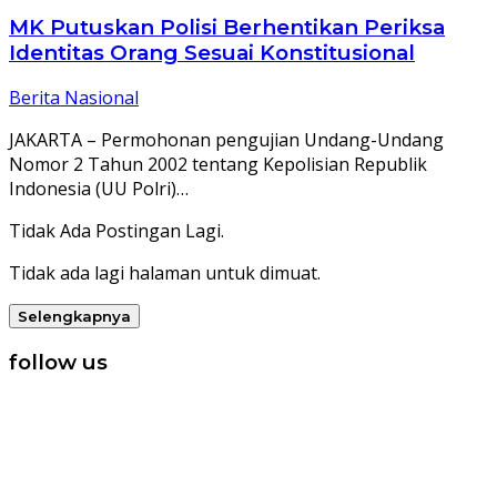
MK Putuskan Polisi Berhentikan Periksa
Identitas Orang Sesuai Konstitusional
Berita Nasional
JAKARTA – Permohonan pengujian Undang-Undang
Nomor 2 Tahun 2002 tentang Kepolisian Republik
Indonesia (UU Polri)…
Tidak Ada Postingan Lagi.
Tidak ada lagi halaman untuk dimuat.
Selengkapnya
follow us