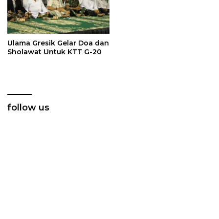
Ulama Gresik Gelar Doa dan
Sholawat Untuk KTT G-20
follow us