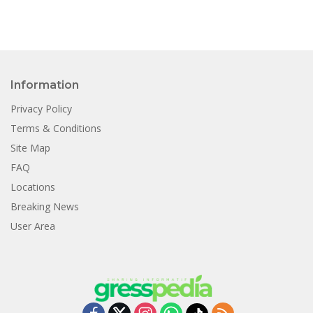
Information
Privacy Policy
Terms & Conditions
Site Map
FAQ
Locations
Breaking News
User Area