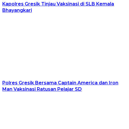
Kapolres Gresik Tinjau Vaksinasi di SLB Kemala
Bhayangkari
Polres Gresik Bersama Captain America dan Iron
Man Vaksinasi Ratusan Pelajar SD