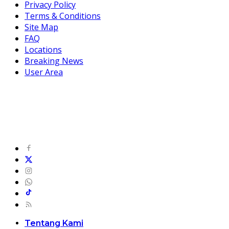
Privacy Policy
Terms & Conditions
Site Map
FAQ
Locations
Breaking News
User Area
Tentang Kami