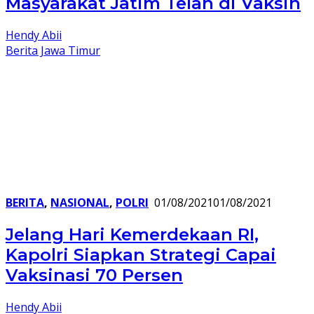
Masyarakat Jatim Telah di Vaksin
Hendy Abii
Berita Jawa Timur
BERITA
,
NASIONAL
,
POLRI
01/08/2021
01/08/2021
Jelang Hari Kemerdekaan RI,
Kapolri Siapkan Strategi Capai
Vaksinasi 70 Persen
Hendy Abii