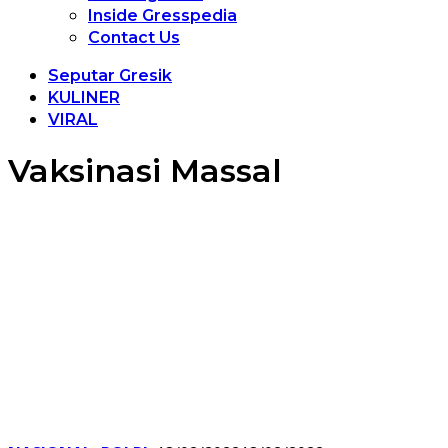
Inside Gresspedia
Contact Us
Seputar Gresik
KULINER
VIRAL
Vaksinasi Massal