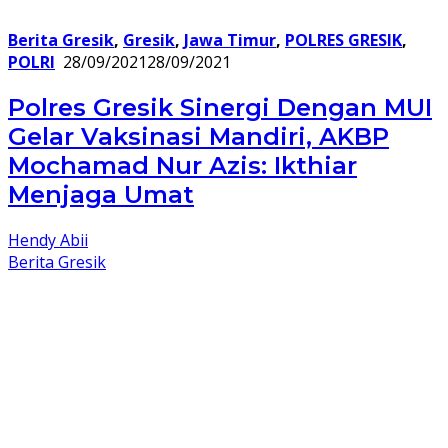
Berita Gresik
,
Gresik
,
Jawa Timur
,
POLRES GRESIK
,
POLRI
28/09/2021
28/09/2021
Polres Gresik Sinergi Dengan MUI
Gelar Vaksinasi Mandiri, AKBP
Mochamad Nur Azis: Ikthiar
Menjaga Umat
Hendy Abii
Berita Gresik