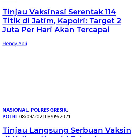
Tinjau Vaksinasi Serentak 114
Titik di Jatim, Kapolri: Target 2
Juta Per Hari Akan Tercapai
Hendy Abii
NASIONAL
,
POLRES GRESIK
,
POLRI
08/09/2021
08/09/2021
Tinjau Langsung Serbuan Vaksin