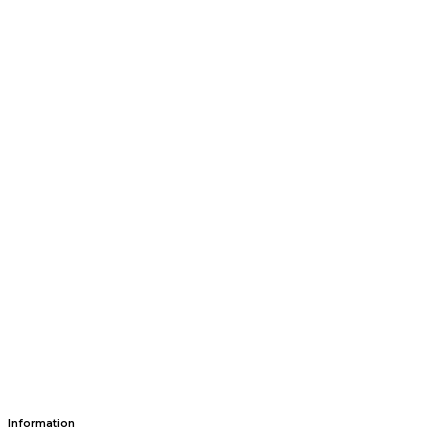
Information