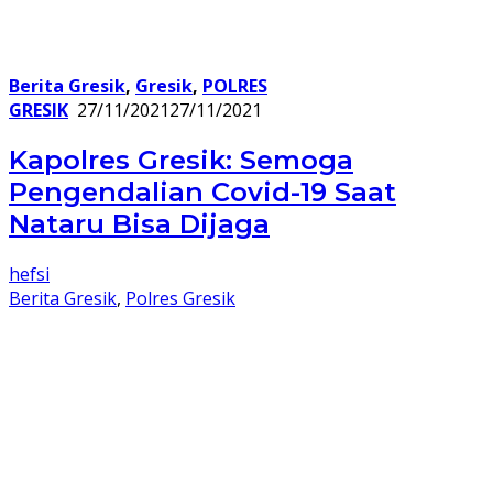
Berita Gresik
,
Gresik
,
POLRES
GRESIK
27/11/2021
27/11/2021
Kapolres Gresik: Semoga
Pengendalian Covid-19 Saat
Nataru Bisa Dijaga
hefsi
Berita Gresik
,
Polres Gresik