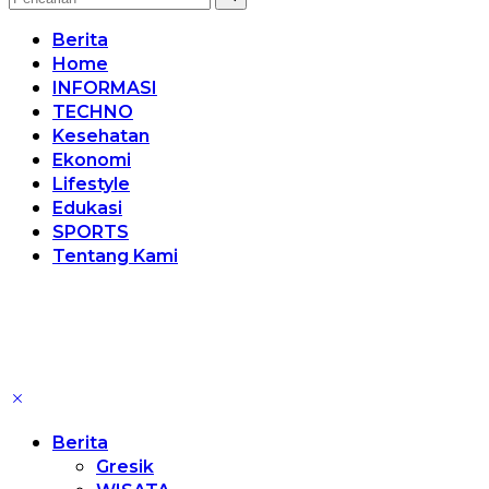
Berita
Home
INFORMASI
TECHNO
Kesehatan
Ekonomi
Lifestyle
Edukasi
SPORTS
Tentang Kami
Berita
Gresik