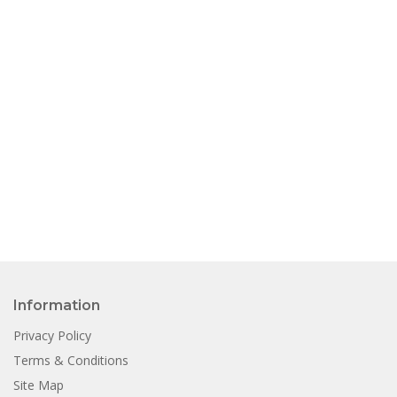
Information
Privacy Policy
Terms & Conditions
Site Map