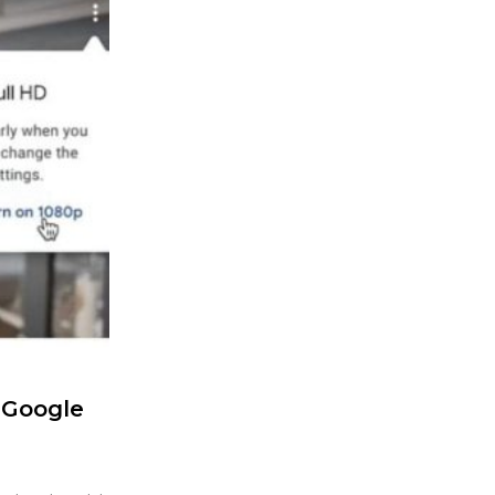
 Google