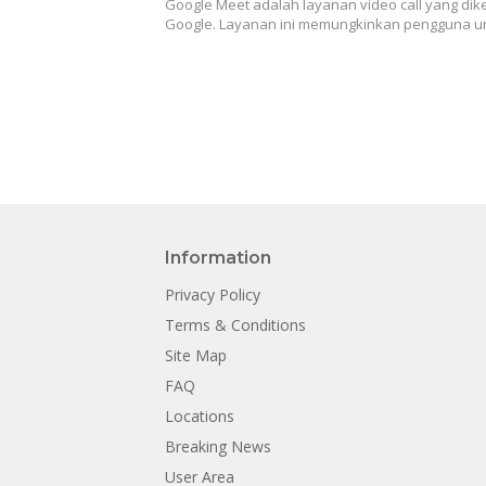
Google Meet adalah layanan video call yang di
Google. Layanan ini memungkinkan pengguna 
Information
Privacy Policy
Terms & Conditions
Site Map
FAQ
Locations
Breaking News
User Area