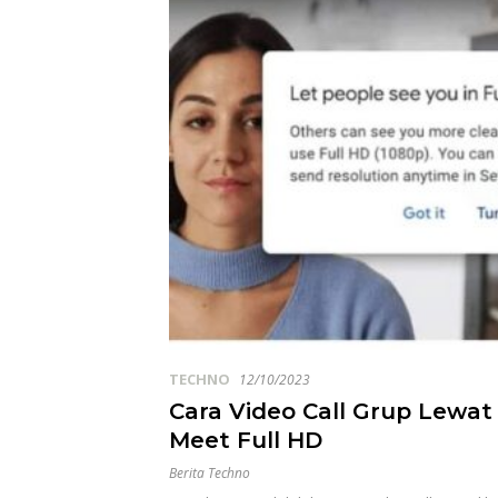
TECHNO
12/10/2023
Cara Video Call Grup Lewat
Meet Full HD
Berita Techno