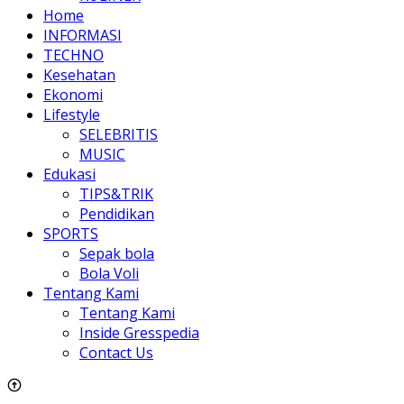
Home
INFORMASI
TECHNO
Kesehatan
Ekonomi
Lifestyle
SELEBRITIS
MUSIC
Edukasi
TIPS&TRIK
Pendidikan
SPORTS
Sepak bola
Bola Voli
Tentang Kami
Tentang Kami
Inside Gresspedia
Contact Us