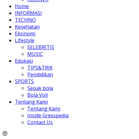
Home
INFORMASI
TECHNO
Kesehatan
Ekonomi
Lifestyle
SELEBRITIS
MUSIC
Edukasi
TIPS&TRIK
Pendidikan
SPORTS
Sepak bola
Bola Voli
Tentang Kami
Tentang Kami
Inside Gresspedia
Contact Us