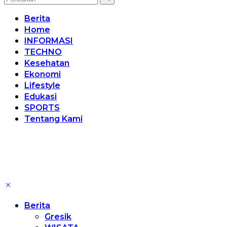
Berita
Home
INFORMASI
TECHNO
Kesehatan
Ekonomi
Lifestyle
Edukasi
SPORTS
Tentang Kami
Berita
Gresik