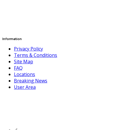
Information
Privacy Policy
Terms & Conditions
Site Map
FAQ
Locations
Breaking News
User Area