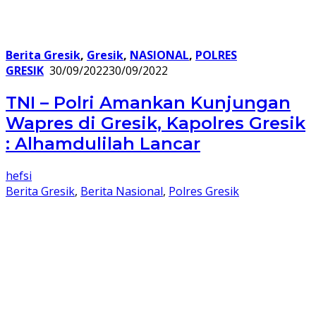
Berita Gresik
,
Gresik
,
NASIONAL
,
POLRES
GRESIK
30/09/2022
30/09/2022
TNI – Polri Amankan Kunjungan
Wapres di Gresik, Kapolres Gresik
: Alhamdulilah Lancar
hefsi
Berita Gresik
,
Berita Nasional
,
Polres Gresik