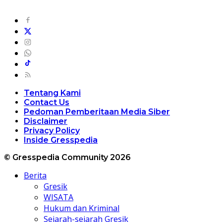
Tentang Kami
Contact Us
Pedoman Pemberitaan Media Siber
Disclaimer
Privacy Policy
Inside Gresspedia
© Gresspedia Community 2026
Berita
Gresik
WISATA
Hukum dan Kriminal
Sejarah-sejarah Gresik