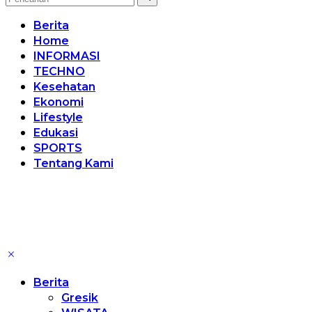
Berita
Home
INFORMASI
TECHNO
Kesehatan
Ekonomi
Lifestyle
Edukasi
SPORTS
Tentang Kami
Berita
Gresik