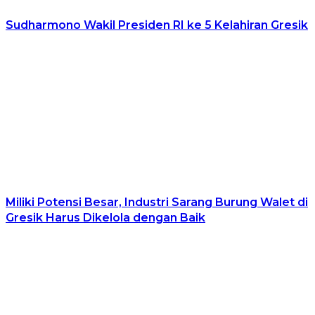
Sudharmono Wakil Presiden RI ke 5 Kelahiran Gresik
Miliki Potensi Besar, Industri Sarang Burung Walet di
Gresik Harus Dikelola dengan Baik