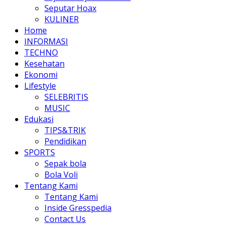
Seputar Hoax
KULINER
Home
INFORMASI
TECHNO
Kesehatan
Ekonomi
Lifestyle
SELEBRITIS
MUSIC
Edukasi
TIPS&TRIK
Pendidikan
SPORTS
Sepak bola
Bola Voli
Tentang Kami
Tentang Kami
Inside Gresspedia
Contact Us