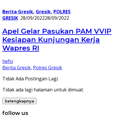
Berita Gresik
,
Gresik
,
POLRES
GRESIK
28/09/2022
28/09/2022
Apel Gelar Pasukan PAM VVIP
Kesiapan Kunjungan Kerja
Wapres RI
hefsi
Berita Gresik
,
Polres Gresik
Tidak Ada Postingan Lagi.
Tidak ada lagi halaman untuk dimuat.
Selengkapnya
follow us