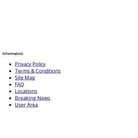
Information
Privacy Policy
Terms & Conditions
Site Map
FAQ
Locations
Breaking News
User Area