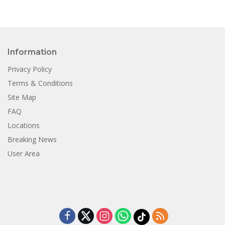
Information
Privacy Policy
Terms & Conditions
Site Map
FAQ
Locations
Breaking News
User Area