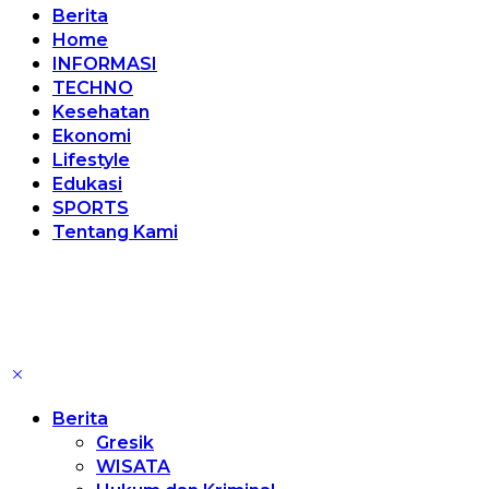
Berita
Home
INFORMASI
TECHNO
Kesehatan
Ekonomi
Lifestyle
Edukasi
SPORTS
Tentang Kami
Berita
Gresik
WISATA