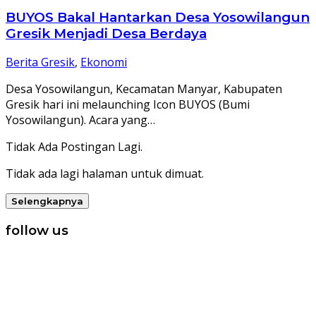
BUYOS Bakal Hantarkan Desa Yosowilangun
Gresik Menjadi Desa Berdaya
Berita Gresik
,
Ekonomi
Desa Yosowilangun, Kecamatan Manyar, Kabupaten
Gresik hari ini melaunching Icon BUYOS (Bumi
Yosowilangun). Acara yang…
Tidak Ada Postingan Lagi.
Tidak ada lagi halaman untuk dimuat.
Selengkapnya
follow us