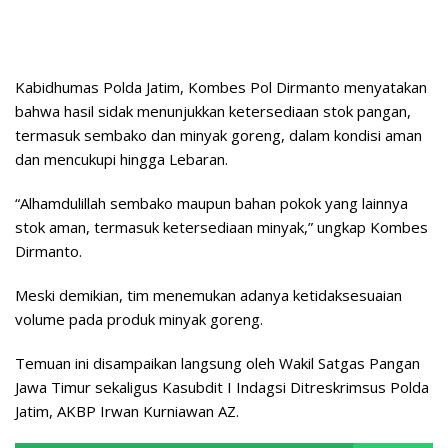
Kabidhumas Polda Jatim, Kombes Pol Dirmanto menyatakan
bahwa hasil sidak menunjukkan ketersediaan stok pangan,
termasuk sembako dan minyak goreng, dalam kondisi aman
dan mencukupi hingga Lebaran.
“Alhamdulillah sembako maupun bahan pokok yang lainnya
stok aman, termasuk ketersediaan minyak,” ungkap Kombes
Dirmanto.
Meski demikian, tim menemukan adanya ketidaksesuaian
volume pada produk minyak goreng.
Temuan ini disampaikan langsung oleh Wakil Satgas Pangan
Jawa Timur sekaligus Kasubdit I Indagsi Ditreskrimsus Polda
Jatim, AKBP Irwan Kurniawan AZ.