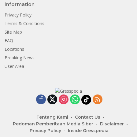
Information
Privacy Policy
Terms & Conditions
Site Map
FAQ
Locations
Breaking News
User Area
Tentang Kami
Contact Us
Pedoman Pemberitaan Media Siber
Disclaimer
Privacy Policy
Inside Gresspedia