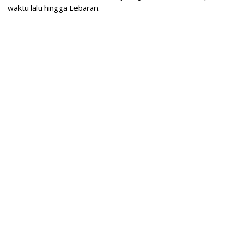
waktu lalu hingga Lebaran.