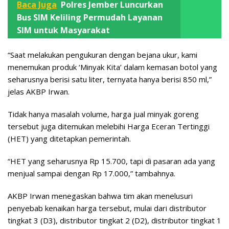
Baca Juga
Polres Jember Luncurkan
Bus SIM Keliling Permudah Layanan
SIM untuk Masyarakat
“Saat melakukan pengukuran dengan bejana ukur, kami
menemukan produk ‘Minyak Kita’ dalam kemasan botol yang
seharusnya berisi satu liter, ternyata hanya berisi 850 ml,”
jelas AKBP Irwan.
Tidak hanya masalah volume, harga jual minyak goreng
tersebut juga ditemukan melebihi Harga Eceran Tertinggi
(HET) yang ditetapkan pemerintah.
“HET yang seharusnya Rp 15.700, tapi di pasaran ada yang
menjual sampai dengan Rp 17.000,” tambahnya.
AKBP Irwan menegaskan bahwa tim akan menelusuri
penyebab kenaikan harga tersebut, mulai dari distributor
tingkat 3 (D3), distributor tingkat 2 (D2), distributor tingkat 1