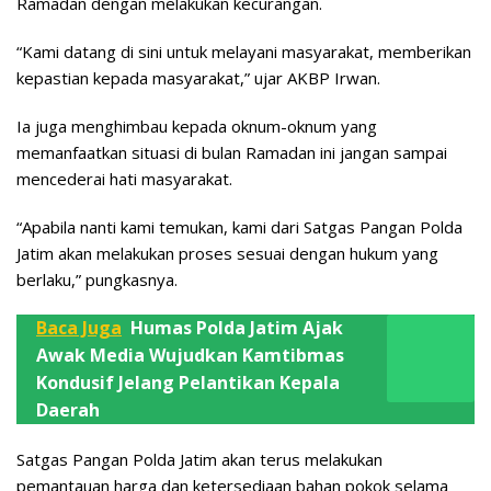
Ramadan dengan melakukan kecurangan.
“Kami datang di sini untuk melayani masyarakat, memberikan
kepastian kepada masyarakat,” ujar AKBP Irwan.
Ia juga menghimbau kepada oknum-oknum yang
memanfaatkan situasi di bulan Ramadan ini jangan sampai
mencederai hati masyarakat.
“Apabila nanti kami temukan, kami dari Satgas Pangan Polda
Jatim akan melakukan proses sesuai dengan hukum yang
berlaku,” pungkasnya.
Baca Juga
Humas Polda Jatim Ajak
Awak Media Wujudkan Kamtibmas
Kondusif Jelang Pelantikan Kepala
Daerah
Satgas Pangan Polda Jatim akan terus melakukan
pemantauan harga dan ketersediaan bahan pokok selama