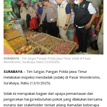
SURABAYA
– Tim Satgas Pangan Polda Jawa Timur sidak di Pasar
Wonokromo, Surabaya, Rabu (12/3/2025).
SURABAYA
– Tim Satgas Pangan Polda Jawa Timur
melakukan inspeksi mendadak (sidak) di Pasar Wonokromo,
Surabaya, Rabu (12/3/2025).
Sidak ini merupakan bagian dari upaya pemantauan dan
pengecekan harga kebutuhan pokok yang dilakukan bersama
instansi dan stakeholder terkait jelang Ramadan beberapa