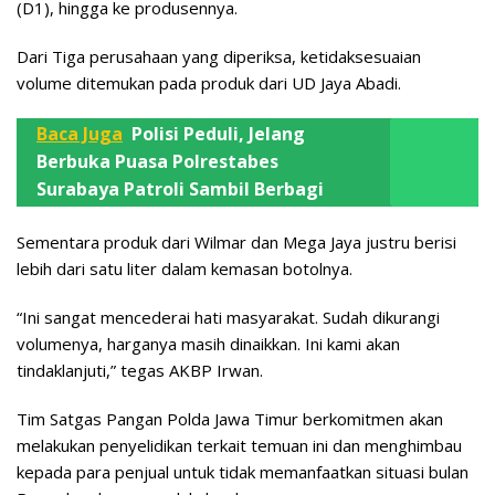
(D1), hingga ke produsennya.
Dari Tiga perusahaan yang diperiksa, ketidaksesuaian
volume ditemukan pada produk dari UD Jaya Abadi.
Baca Juga
Polisi Peduli, Jelang
Berbuka Puasa Polrestabes
Surabaya Patroli Sambil Berbagi
Sementara produk dari Wilmar dan Mega Jaya justru berisi
lebih dari satu liter dalam kemasan botolnya.
“Ini sangat mencederai hati masyarakat. Sudah dikurangi
volumenya, harganya masih dinaikkan. Ini kami akan
tindaklanjuti,” tegas AKBP Irwan.
Tim Satgas Pangan Polda Jawa Timur berkomitmen akan
melakukan penyelidikan terkait temuan ini dan menghimbau
kepada para penjual untuk tidak memanfaatkan situasi bulan