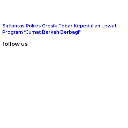
Satlantas Polres Gresik Tebar Kepedulian Lewat
Program “Jumat Berkah Berbagi”
follow us