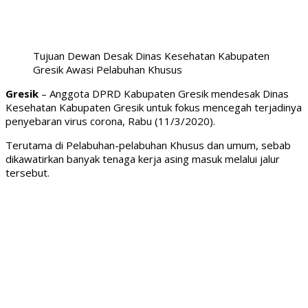
Tujuan Dewan Desak Dinas Kesehatan Kabupaten
Gresik Awasi Pelabuhan Khusus
Gresik
– Anggota DPRD Kabupaten Gresik mendesak Dinas
Kesehatan Kabupaten Gresik untuk fokus mencegah terjadinya
penyebaran virus corona, Rabu (11/3/2020).
Terutama di Pelabuhan-pelabuhan Khusus dan umum, sebab
dikawatirkan banyak tenaga kerja asing masuk melalui jalur
tersebut.