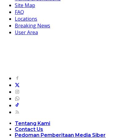
Site Map
FAQ
Locations
Breaking News
User Area
Tentang Kami
Contact Us
Pedoman Pemberitaan Media Siber