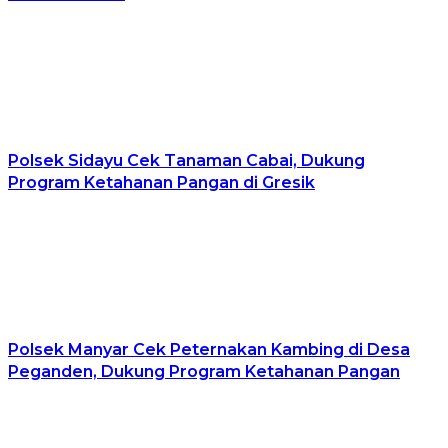
Polsek Sidayu Cek Tanaman Cabai, Dukung
Program Ketahanan Pangan di Gresik
Polsek Manyar Cek Peternakan Kambing di Desa
Peganden, Dukung Program Ketahanan Pangan