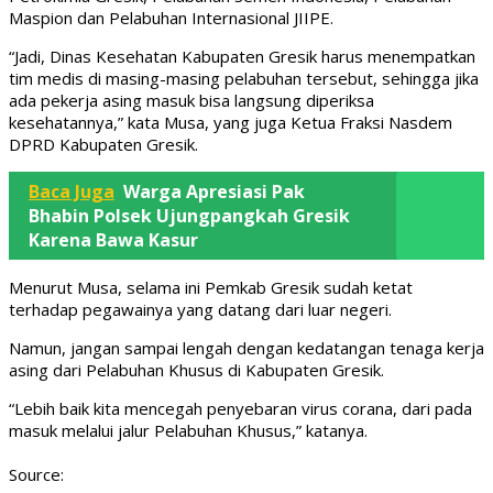
Maspion dan Pelabuhan Internasional JIIPE.
“Jadi, Dinas Kesehatan Kabupaten Gresik harus menempatkan
tim medis di masing-masing pelabuhan tersebut, sehingga jika
ada pekerja asing masuk bisa langsung diperiksa
kesehatannya,” kata Musa, yang juga Ketua Fraksi Nasdem
DPRD Kabupaten Gresik.
Baca Juga
Warga Apresiasi Pak
Bhabin Polsek Ujungpangkah Gresik
Karena Bawa Kasur
Menurut Musa, selama ini Pemkab Gresik sudah ketat
terhadap pegawainya yang datang dari luar negeri.
Namun, jangan sampai lengah dengan kedatangan tenaga kerja
asing dari Pelabuhan Khusus di Kabupaten Gresik.
“Lebih baik kita mencegah penyebaran virus corana, dari pada
masuk melalui jalur Pelabuhan Khusus,” katanya.
Source: