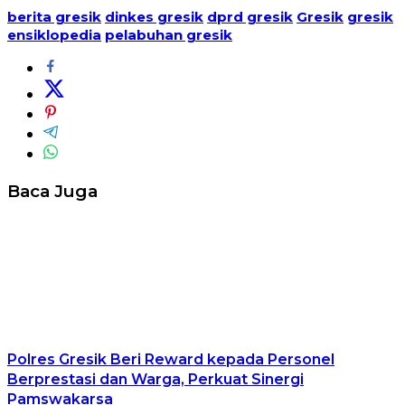
berita gresik
dinkes gresik
dprd gresik
Gresik
gresik
ensiklopedia
pelabuhan gresik
Baca Juga
Polres Gresik Beri Reward kepada Personel
Berprestasi dan Warga, Perkuat Sinergi
Pamswakarsa