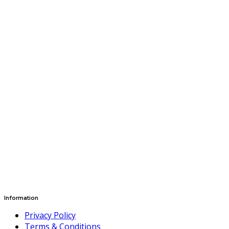
Information
Privacy Policy
Terms & Conditions