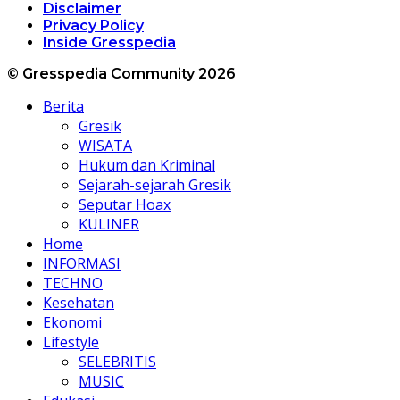
Disclaimer
Privacy Policy
Inside Gresspedia
© Gresspedia Community 2026
Berita
Gresik
WISATA
Hukum dan Kriminal
Sejarah-sejarah Gresik
Seputar Hoax
KULINER
Home
INFORMASI
TECHNO
Kesehatan
Ekonomi
Lifestyle
SELEBRITIS
MUSIC