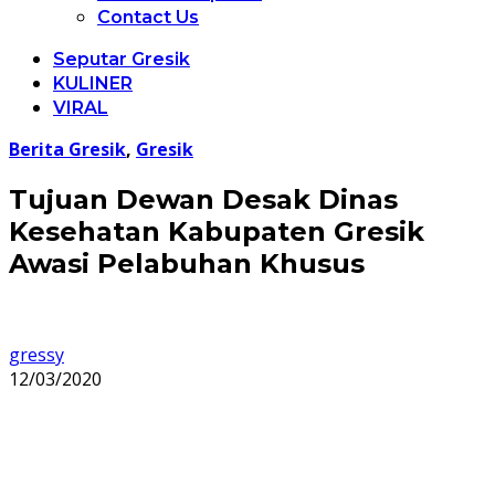
Contact Us
Seputar Gresik
KULINER
VIRAL
Berita Gresik
,
Gresik
Tujuan Dewan Desak Dinas
Kesehatan Kabupaten Gresik
Awasi Pelabuhan Khusus
gressy
12/03/2020