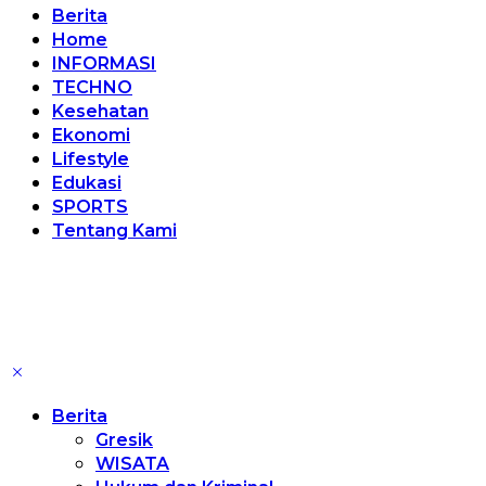
Berita
Home
INFORMASI
TECHNO
Kesehatan
Ekonomi
Lifestyle
Edukasi
SPORTS
Tentang Kami
Berita
Gresik
WISATA