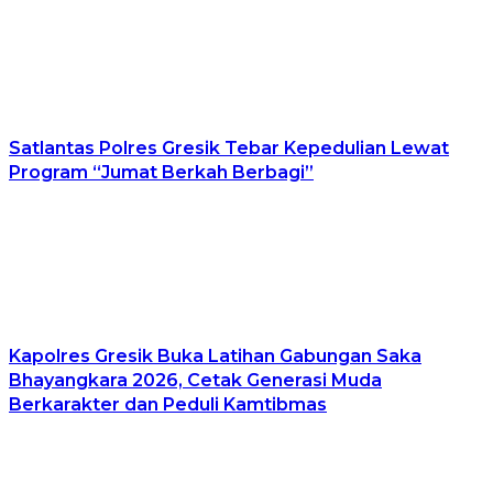
Satlantas Polres Gresik Tebar Kepedulian Lewat
Program “Jumat Berkah Berbagi”
Kapolres Gresik Buka Latihan Gabungan Saka
Bhayangkara 2026, Cetak Generasi Muda
Berkarakter dan Peduli Kamtibmas