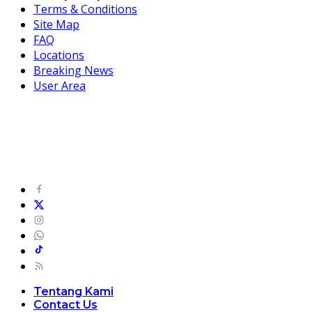
Terms & Conditions
Site Map
FAQ
Locations
Breaking News
User Area
Tentang Kami
Contact Us