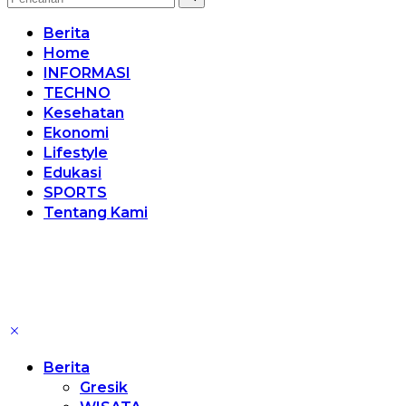
Berita
Home
INFORMASI
TECHNO
Kesehatan
Ekonomi
Lifestyle
Edukasi
SPORTS
Tentang Kami
Berita
Gresik