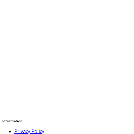
Information
Privacy Policy