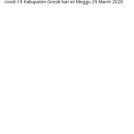
covid-19 Kabupaten Gresik hari ini Minggu 29 Maret 2020