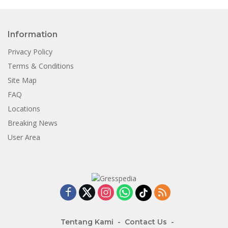
Information
Privacy Policy
Terms & Conditions
Site Map
FAQ
Locations
Breaking News
User Area
Tentang Kami
Contact Us