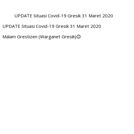
UPDATE Situasi Covid-19 Gresik 31 Maret 2020
UPDATE Situasi Covid-19 Gresik 31 Maret 2020
Malam Grestizen (Warganet Gresik)😊