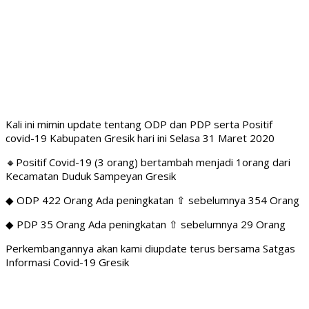
Kali ini mimin update tentang ODP dan PDP serta Positif
covid-19 Kabupaten Gresik hari ini Selasa 31 Maret 2020
🔸Positif Covid-19 (3 orang) bertambah menjadi 1orang dari
Kecamatan Duduk Sampeyan Gresik
◆ ODP 422 Orang Ada peningkatan ⇧ sebelumnya 354 Orang
◆ PDP 35 Orang Ada peningkatan ⇧ sebelumnya 29 Orang
Perkembangannya akan kami diupdate terus bersama Satgas
Informasi Covid-19 Gresik