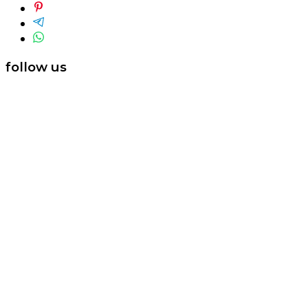
follow us