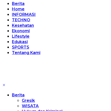
Berita
Home
INFORMASI
TECHNO
Kesehatan
Ekonomi
Lifestyle
Edukasi
SPORTS
Tentang Kami
Berita
Gresik
WISATA