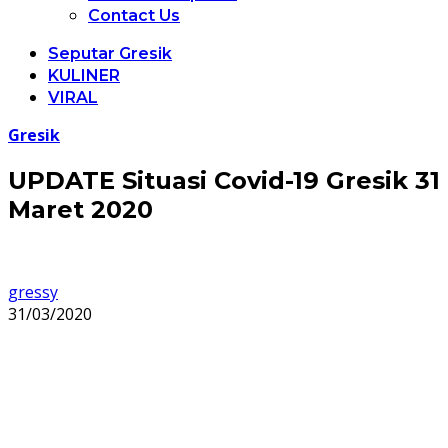
Contact Us
Seputar Gresik
KULINER
VIRAL
Gresik
UPDATE Situasi Covid-19 Gresik 31
Maret 2020
gressy
31/03/2020