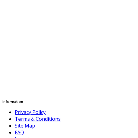
Information
Privacy Policy
Terms & Conditions
Site Map
FAQ