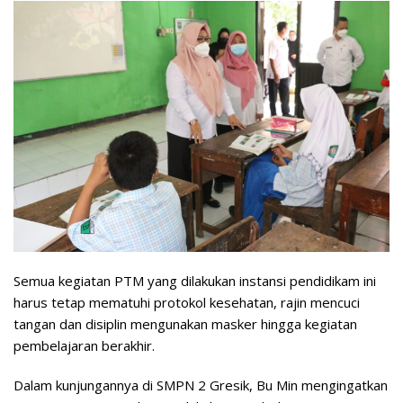
Semua kegiatan PTM yang dilakukan instansi pendidikam ini
harus tetap mematuhi protokol kesehatan, rajin mencuci
tangan dan disiplin mengunakan masker hingga kegiatan
pembelajaran berakhir.
Dalam kunjungannya di SMPN 2 Gresik, Bu Min mengingatkan