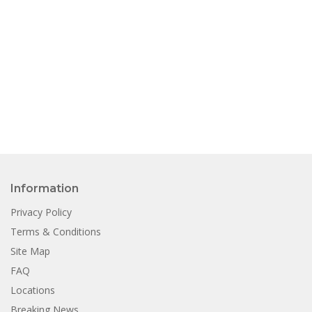
Information
Privacy Policy
Terms & Conditions
Site Map
FAQ
Locations
Breaking News