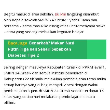
Begitu masuk di area sekolah,
Bu Min
langsung disambut
oleh Kepala sekolah SMPN 24 Gresik, Syahrul Ulyah dan
bersama – sama masuk ke ruang kelas untuk menyapa siswa
– siswi yang sedang melakukan kegiatan belajar.
Baca Juga
Benarkah? Makan Nasi
Putih Tiga Kali Sehari Sebabkan
Diabetes Tipe 2
Seiring dengan masuknya Kabupaten Gresik di PPKM level 1,
SMPN 24 Gresik dan semua institusi pendidikan di
Kabupaten Gresik mulai melakukan pembelajaran tatap muka
setiap harinya yang di bagi menjadi 2 sesi dengan waktu
pembelajaran 3 jam. di SMPN 24 Gresik sendiri terdapat 14
kelas yang setiap hari melakukan pembelajaran secara
offline.