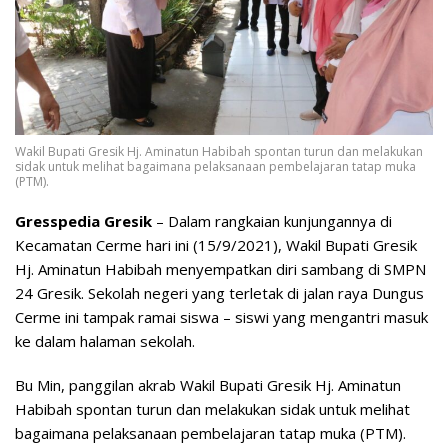
Wakil Bupati Gresik Hj. Aminatun Habibah spontan turun dan melakukan
sidak untuk melihat bagaimana pelaksanaan pembelajaran tatap muka
(PTM).
Gresspedia Gresik
– Dalam rangkaian kunjungannya di
Kecamatan Cerme hari ini (15/9/2021), Wakil Bupati Gresik
Hj. Aminatun Habibah menyempatkan diri sambang di SMPN
24 Gresik. Sekolah negeri yang terletak di jalan raya Dungus
Cerme ini tampak ramai siswa – siswi yang mengantri masuk
ke dalam halaman sekolah.
Bu Min, panggilan akrab Wakil Bupati Gresik Hj. Aminatun
Habibah spontan turun dan melakukan sidak untuk melihat
bagaimana pelaksanaan pembelajaran tatap muka (PTM).