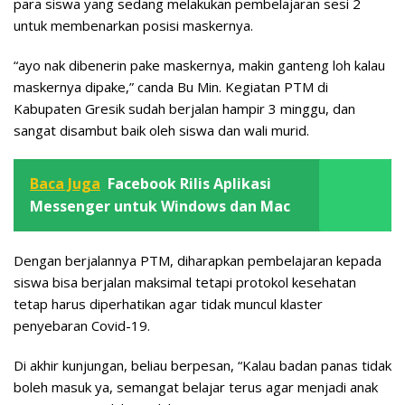
para siswa yang sedang melakukan pembelajaran sesi 2
untuk membenarkan posisi maskernya.
“ayo nak dibenerin pake maskernya, makin ganteng loh kalau
maskernya dipake,” canda Bu Min. Kegiatan PTM di
Kabupaten Gresik sudah berjalan hampir 3 minggu, dan
sangat disambut baik oleh siswa dan wali murid.
Baca Juga
Facebook Rilis Aplikasi
Messenger untuk Windows dan Mac
Dengan berjalannya PTM, diharapkan pembelajaran kepada
siswa bisa berjalan maksimal tetapi protokol kesehatan
tetap harus diperhatikan agar tidak muncul klaster
penyebaran Covid-19.
Di akhir kunjungan, beliau berpesan, “Kalau badan panas tidak
boleh masuk ya, semangat belajar terus agar menjadi anak