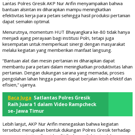
Lantas Polres Gresik AKP Nur Arifin menyampaikan bahwa
bantuan alsintan ini diharapkan mampu meningkatkan
efektivitas kerja para petani sehingga hasil produksi pertanian
dapat semakin optimal.
Menurutnya, momentum HUT Bhayangkara ke-80 tidak hanya
menjadi ajang perayaan bagi institusi Polri, tetapi juga
kesempatan untuk memperkuat sinergi dengan masyarakat
melalui kegiatan yang memberikan manfaat langsung.
“Bantuan alat dan mesin pertanian ini diharapkan dapat
membantu para petani dalam meningkatkan produktivitas lahan
pertanian. Dengan dukungan sarana yang memadai, proses
pengolahan lahan hingga panen dapat berjalan lebih efektif dan
efisien,” ujarnya.
Baca Juga
Satlantas Polres Gresik
Raih Juara 1 dalam Video Rampcheck
se- Jawa Timur
Lebih lanjut, AKP Nur Arifin menegaskan bahwa kegiatan
tersebut merupakan bentuk dukungan Polres Gresik terhadap