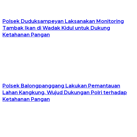
Polsek Duduksampeyan Laksanakan Monitoring
Tambak Ikan di Wadak Kidul untuk Dukung
Ketahanan Pangan
Polsek Balongpanggang Lakukan Pemantauan
Lahan Kangkung, Wujud Dukungan Polri terhadap
Ketahanan Pangan