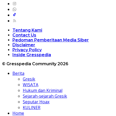
Tentang Kami
Contact Us
Pedoman Pemberitaan Media Siber
Disclaimer
Privacy Policy
Inside Gresspedia
© Gresspedia Community 2026
Berita
Gresik
WISATA
Hukum dan Kriminal
Sejarah-sejarah Gresik
Seputar Hoax
KULINER
Home