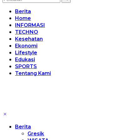
Berita
Home
INFORMASI
TECHNO
Kesehatan
Ekonomi
Lifestyle
Edukasi
SPORTS
Tentang Kami
Berita
Gresik