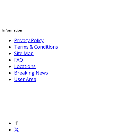
Information
Privacy Policy
Terms & Conditions
Site Map
FAQ
Locations
Breaking News
User Area