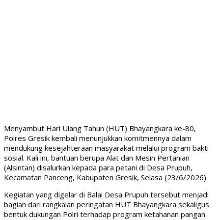
Menyambut Hari Ulang Tahun (HUT) Bhayangkara ke-80,
Polres Gresik kembali menunjukkan komitmennya dalam
mendukung kesejahteraan masyarakat melalui program bakti
sosial. Kali ini, bantuan berupa Alat dan Mesin Pertanian
(Alsintan) disalurkan kepada para petani di Desa Prupuh,
Kecamatan Panceng, Kabupaten Gresik, Selasa (23/6/2026).
Kegiatan yang digelar di Balai Desa Prupuh tersebut menjadi
bagian dari rangkaian peringatan HUT Bhayangkara sekaligus
bentuk dukungan Polri terhadap program ketahanan pangan