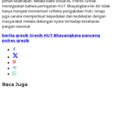
penuh keakraban. Melalui bakti sosial ini, Polres Gresik
menegaskan bahwa peringatan HUT Bhayangkara ke-80 tidak
hanya menjadi momentum refleksi pengabdian Polri, tetapi
juga sarana memperkuat kepedulian dan kedekatan dengan
masyarakat melalui dukungan nyata terhadap ketahanan
pangan nasional.
berita gresik
Gresik
HUT Bhayangkara
panceng
polres gresik
Baca Juga