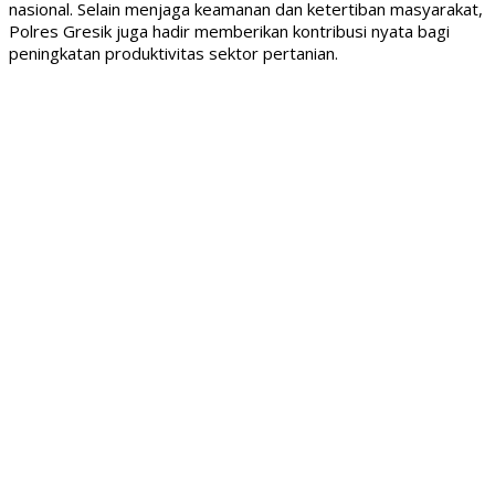
nasional. Selain menjaga keamanan dan ketertiban masyarakat,
Polres Gresik juga hadir memberikan kontribusi nyata bagi
peningkatan produktivitas sektor pertanian.