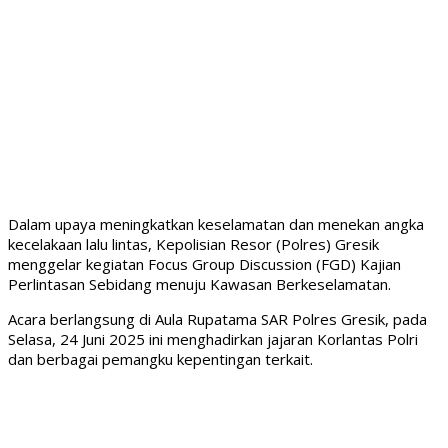
Dalam upaya meningkatkan keselamatan dan menekan angka
kecelakaan lalu lintas, Kepolisian Resor (Polres) Gresik
menggelar kegiatan Focus Group Discussion (FGD) Kajian
Perlintasan Sebidang menuju Kawasan Berkeselamatan.
Acara berlangsung di Aula Rupatama SAR Polres Gresik, pada
Selasa, 24 Juni 2025 ini menghadirkan jajaran Korlantas Polri
dan berbagai pemangku kepentingan terkait.