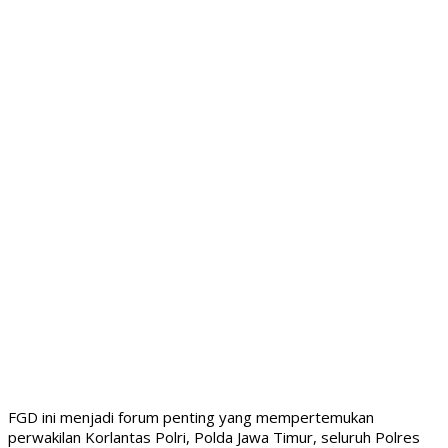
FGD ini menjadi forum penting yang mempertemukan
perwakilan Korlantas Polri, Polda Jawa Timur, seluruh Polres