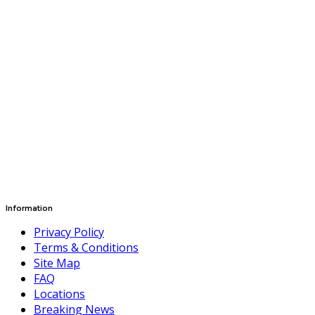
Information
Privacy Policy
Terms & Conditions
Site Map
FAQ
Locations
Breaking News