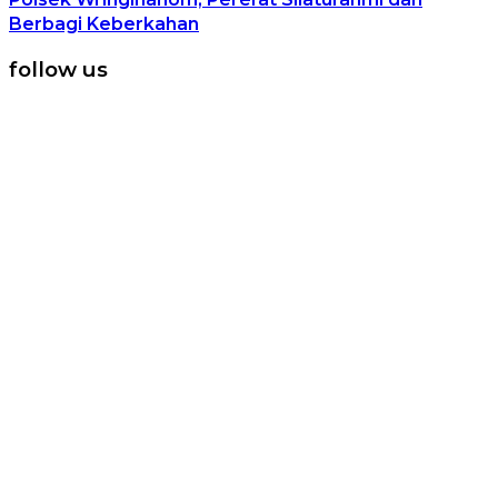
Berbagi Keberkahan
follow us