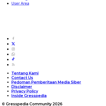
User Area
Tentang Kami
Contact Us
Pedoman Pemberitaan Media Siber
Disclaimer
Privacy Policy
Inside Gresspedia
© Gresspedia Community 2026