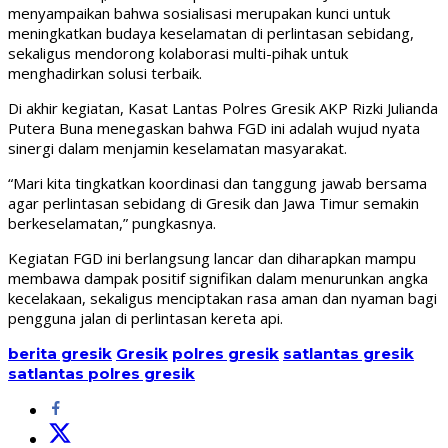
menyampaikan bahwa sosialisasi merupakan kunci untuk
meningkatkan budaya keselamatan di perlintasan sebidang,
sekaligus mendorong kolaborasi multi-pihak untuk
menghadirkan solusi terbaik.
Di akhir kegiatan, Kasat Lantas Polres Gresik AKP Rizki Julianda
Putera Buna menegaskan bahwa FGD ini adalah wujud nyata
sinergi dalam menjamin keselamatan masyarakat.
“Mari kita tingkatkan koordinasi dan tanggung jawab bersama
agar perlintasan sebidang di Gresik dan Jawa Timur semakin
berkeselamatan,” pungkasnya.
Kegiatan FGD ini berlangsung lancar dan diharapkan mampu
membawa dampak positif signifikan dalam menurunkan angka
kecelakaan, sekaligus menciptakan rasa aman dan nyaman bagi
pengguna jalan di perlintasan kereta api.
berita gresik
Gresik
polres gresik
satlantas gresik
satlantas polres gresik