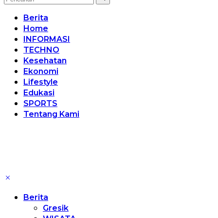
Berita
Home
INFORMASI
TECHNO
Kesehatan
Ekonomi
Lifestyle
Edukasi
SPORTS
Tentang Kami
Berita
Gresik