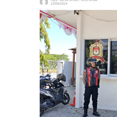
23/09/2024