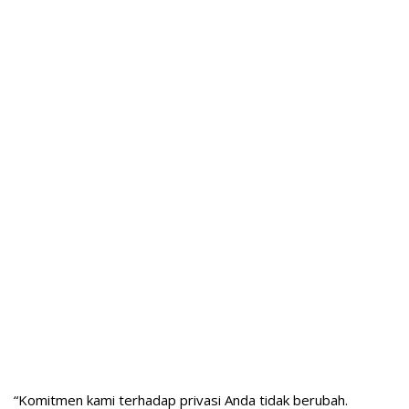
“Komitmen kami terhadap privasi Anda tidak berubah.