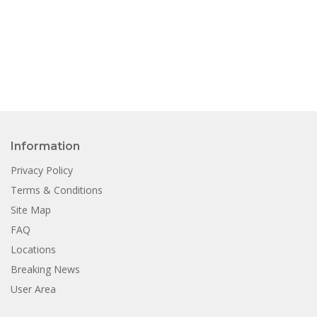
Information
Privacy Policy
Terms & Conditions
Site Map
FAQ
Locations
Breaking News
User Area