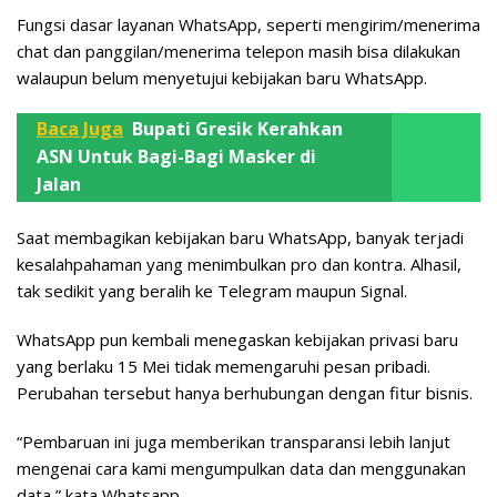
Fungsi dasar layanan WhatsApp, seperti mengirim/menerima
chat dan panggilan/menerima telepon masih bisa dilakukan
walaupun belum menyetujui kebijakan baru WhatsApp.
Baca Juga
Bupati Gresik Kerahkan
ASN Untuk Bagi-Bagi Masker di
Jalan
Saat membagikan kebijakan baru WhatsApp, banyak terjadi
kesalahpahaman yang menimbulkan pro dan kontra. Alhasil,
tak sedikit yang beralih ke Telegram maupun Signal.
WhatsApp pun kembali menegaskan kebijakan privasi baru
yang berlaku 15 Mei tidak memengaruhi pesan pribadi.
Perubahan tersebut hanya berhubungan dengan fitur bisnis.
“Pembaruan ini juga memberikan transparansi lebih lanjut
mengenai cara kami mengumpulkan data dan menggunakan
data,” kata Whatsapp.