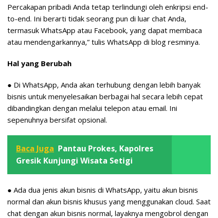
Percakapan pribadi Anda tetap terlindungi oleh enkripsi end-
to-end. Ini berarti tidak seorang pun di luar chat Anda,
termasuk WhatsApp atau Facebook, yang dapat membaca
atau mendengarkannya,” tulis WhatsApp di blog resminya.
Hal yang Berubah
● Di WhatsApp, Anda akan terhubung dengan lebih banyak
bisnis untuk menyelesaikan berbagai hal secara lebih cepat
dibandingkan dengan melalui telepon atau email. Ini
sepenuhnya bersifat opsional.
Baca Juga
Pantau Prokes, Kapolres
Gresik Kunjungi Wisata Setigi
● Ada dua jenis akun bisnis di WhatsApp, yaitu akun bisnis
normal dan akun bisnis khusus yang menggunakan cloud. Saat
chat dengan akun bisnis normal, layaknya mengobrol dengan