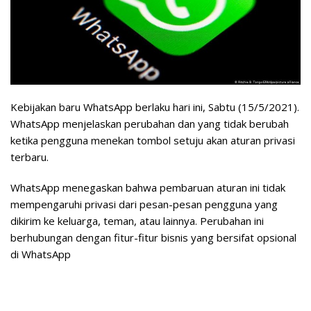
Kebijakan baru WhatsApp berlaku hari ini, Sabtu (15/5/2021).
WhatsApp menjelaskan perubahan dan yang tidak berubah
ketika pengguna menekan tombol setuju akan aturan privasi
terbaru.
WhatsApp menegaskan bahwa pembaruan aturan ini tidak
mempengaruhi privasi dari pesan-pesan pengguna yang
dikirim ke keluarga, teman, atau lainnya. Perubahan ini
berhubungan dengan fitur-fitur bisnis yang bersifat opsional
di WhatsApp