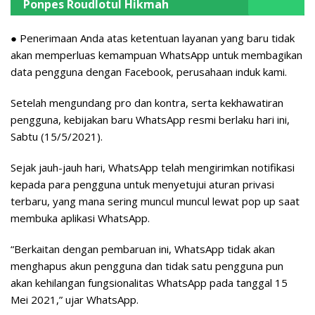
Ponpes Roudlotul Hikmah
● Penerimaan Anda atas ketentuan layanan yang baru tidak
akan memperluas kemampuan WhatsApp untuk membagikan
data pengguna dengan Facebook, perusahaan induk kami.
Setelah mengundang pro dan kontra, serta kekhawatiran
pengguna, kebijakan baru WhatsApp resmi berlaku hari ini,
Sabtu (15/5/2021).
Sejak jauh-jauh hari, WhatsApp telah mengirimkan notifikasi
kepada para pengguna untuk menyetujui aturan privasi
terbaru, yang mana sering muncul muncul lewat pop up saat
membuka aplikasi WhatsApp.
“Berkaitan dengan pembaruan ini, WhatsApp tidak akan
menghapus akun pengguna dan tidak satu pengguna pun
akan kehilangan fungsionalitas WhatsApp pada tanggal 15
Mei 2021,” ujar WhatsApp.