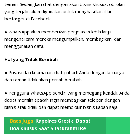
teman. Sedangkan chat dengan akun bisnis khusus, obrolan
yang terjalin akan digunakan untuk menghasilkan iklan
bertarget di Facebook.
● WhatsApp akan memberikan penjelasan lebih lanjut
mengenai cara mereka mengumpulkan, membagikan, dan
menggunakan data.
Hal yang Tidak Berubah
● Privasi dan keamanan chat pribadi Anda dengan keluarga
dan teman tidak akan pernah berubah.
● Pengguna WhatsApp sendiri yang memegang kendali. Anda
dapat memilih apakah ingin membagikan telepon dengan
bisnis atau tidak dan dapat memblokir bisnis kapan saja.
Baca Juga
Kapolres Gresik, Dapat
Doa Khusus Saat Silaturahmi ke