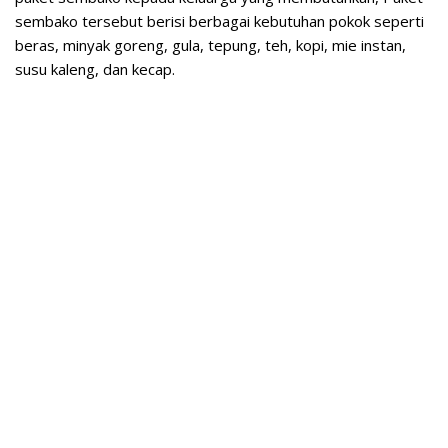
sembako tersebut berisi berbagai kebutuhan pokok seperti
beras, minyak goreng, gula, tepung, teh, kopi, mie instan,
susu kaleng, dan kecap.