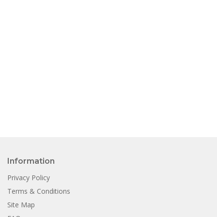
Information
Privacy Policy
Terms & Conditions
Site Map