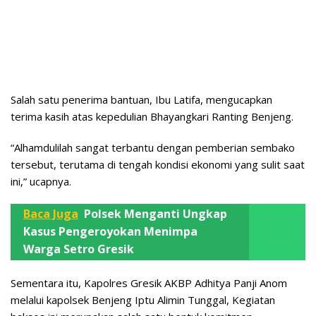
Salah satu penerima bantuan, Ibu Latifa, mengucapkan
terima kasih atas kepedulian Bhayangkari Ranting Benjeng.
“Alhamdulilah sangat terbantu dengan pemberian sembako
tersebut, terutama di tengah kondisi ekonomi yang sulit saat
ini,” ucapnya.
Baca Juga
Polsek Menganti Ungkap
Kasus Pengeroyokan Menimpa
Warga Setro Gresik
Sementara itu, Kapolres Gresik AKBP Adhitya Panji Anom
melalui kapolsek Benjeng Iptu Alimin Tunggal, Kegiatan