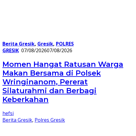
Berita Gresik
,
Gresik
,
POLRES
GRESIK
07/08/2026
07/08/2026
Momen Hangat Ratusan Warga
Makan Bersama di Polsek
Wringinanom, Pererat
Silaturahmi dan Berbagi
Keberkahan
hefsi
Berita Gresik
,
Polres Gresik