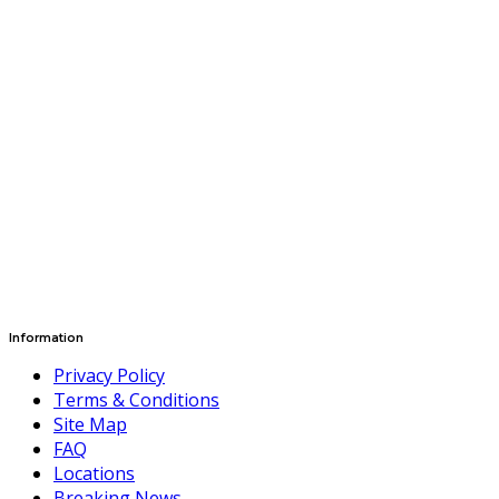
Information
Privacy Policy
Terms & Conditions
Site Map
FAQ
Locations
Breaking News