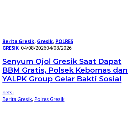
Berita Gresik
,
Gresik
,
POLRES
GRESIK
04/08/2026
04/08/2026
Senyum Ojol Gresik Saat Dapat
BBM Gratis, Polsek Kebomas dan
YALPK Group Gelar Bakti Sosial
hefsi
Berita Gresik
,
Polres Gresik