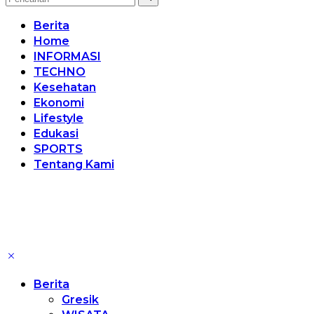
Berita
Home
INFORMASI
TECHNO
Kesehatan
Ekonomi
Lifestyle
Edukasi
SPORTS
Tentang Kami
Berita
Gresik