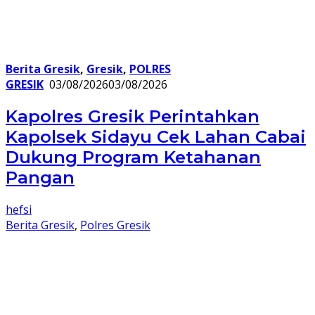
Berita Gresik
,
Gresik
,
POLRES
GRESIK
03/08/2026
03/08/2026
Kapolres Gresik Perintahkan
Kapolsek Sidayu Cek Lahan Cabai
Dukung Program Ketahanan
Pangan
hefsi
Berita Gresik
,
Polres Gresik