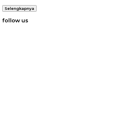
Selengkapnya
follow us