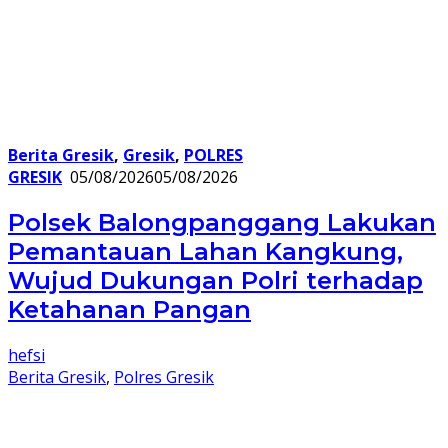
Berita Gresik
,
Gresik
,
POLRES
GRESIK
05/08/2026
05/08/2026
Polsek Balongpanggang Lakukan
Pemantauan Lahan Kangkung,
Wujud Dukungan Polri terhadap
Ketahanan Pangan
hefsi
Berita Gresik
,
Polres Gresik