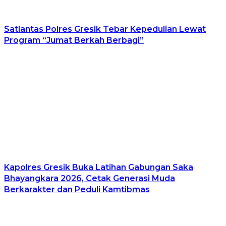
Satlantas Polres Gresik Tebar Kepedulian Lewat
Program “Jumat Berkah Berbagi”
Kapolres Gresik Buka Latihan Gabungan Saka
Bhayangkara 2026, Cetak Generasi Muda
Berkarakter dan Peduli Kamtibmas