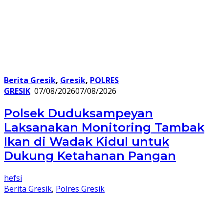
Berita Gresik
,
Gresik
,
POLRES
GRESIK
07/08/2026
07/08/2026
Polsek Duduksampeyan
Laksanakan Monitoring Tambak
Ikan di Wadak Kidul untuk
Dukung Ketahanan Pangan
hefsi
Berita Gresik
,
Polres Gresik