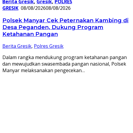
Berita Gresik
,
Gresik
,
POLRES
GRESIK
08/08/2026
08/08/2026
Polsek Manyar Cek Peternakan Kambing di
Desa Peganden, Dukung Program
Ketahanan Pangan
Berita Gresik
,
Polres Gresik
Dalam rangka mendukung program ketahanan pangan
dan mewujudkan swasembada pangan nasional, Polsek
Manyar melaksanakan pengecekan…