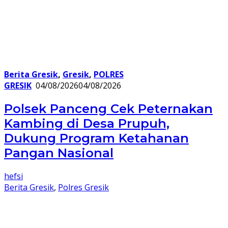
Berita Gresik
,
Gresik
,
POLRES
GRESIK
04/08/2026
04/08/2026
Polsek Panceng Cek Peternakan
Kambing di Desa Prupuh,
Dukung Program Ketahanan
Pangan Nasional
hefsi
Berita Gresik
,
Polres Gresik