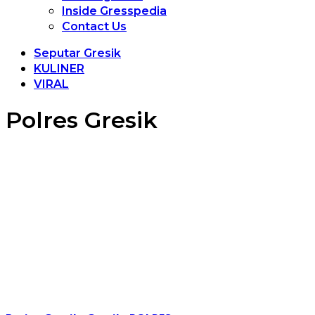
Inside Gresspedia
Contact Us
Seputar Gresik
KULINER
VIRAL
Polres Gresik