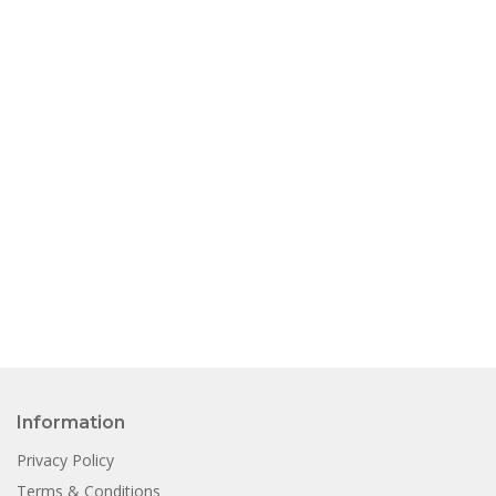
Information
Privacy Policy
Terms & Conditions