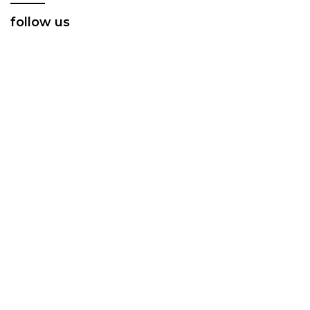
follow us