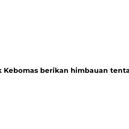
ek Kebomas berikan himbauan ten