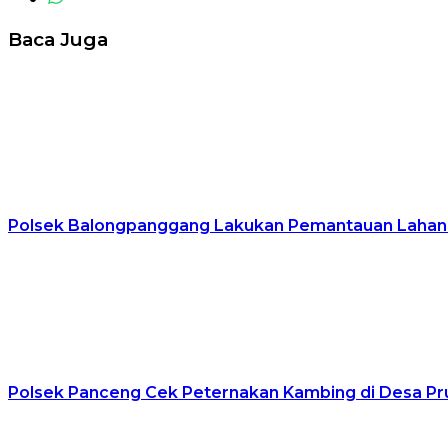
Baca Juga
Polsek Balongpanggang Lakukan Pemantauan Lahan 
Polsek Panceng Cek Peternakan Kambing di Desa Pr