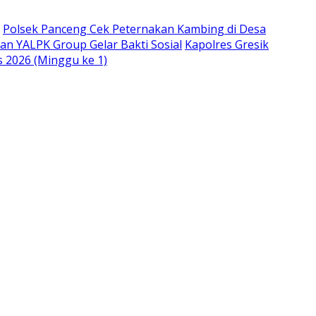
Polsek Panceng Cek Peternakan Kambing di Desa
an YALPK Group Gelar Bakti Sosial
Kapolres Gresik
s 2026 (Minggu ke 1)