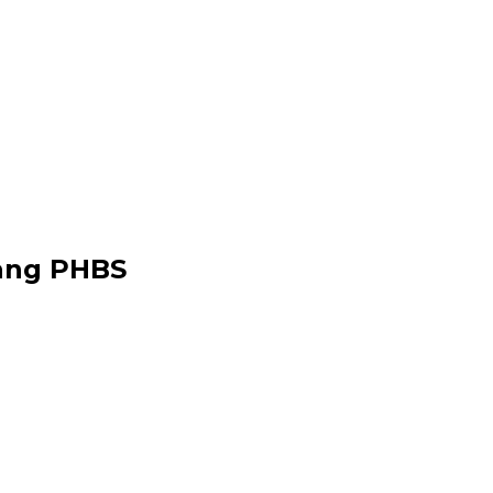
tang PHBS