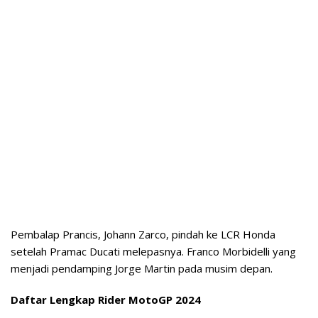
Pembalap Prancis, Johann Zarco, pindah ke LCR Honda
setelah Pramac Ducati melepasnya. Franco Morbidelli yang
menjadi pendamping Jorge Martin pada musim depan.
Daftar Lengkap Rider MotoGP 2024