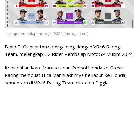
Line up pembalap moto gp 2024 (motogp.com)
Fabio Di Giannantonio bergabung dengan VR46 Racing
Team, melengkapi 22 Rider Pembalap MotoGP Musim 2024.
Kepindahan Marc Marquez dari Repsol Honda ke Gresini
Racing membuat Luca Marini akhirnya berlabuh ke Honda,
sementara di VR46 Racing Team diisi oleh Diggia.