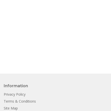
Information
Privacy Policy
Terms & Conditions
Site Map