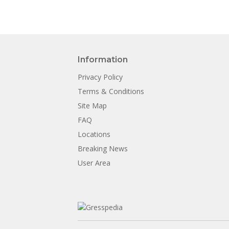
Information
Privacy Policy
Terms & Conditions
Site Map
FAQ
Locations
Breaking News
User Area