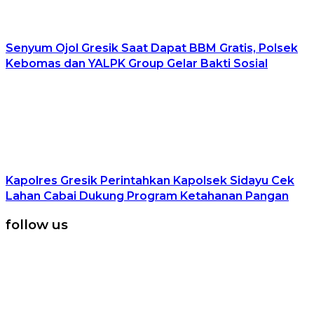
Senyum Ojol Gresik Saat Dapat BBM Gratis, Polsek
Kebomas dan YALPK Group Gelar Bakti Sosial
Kapolres Gresik Perintahkan Kapolsek Sidayu Cek
Lahan Cabai Dukung Program Ketahanan Pangan
follow us