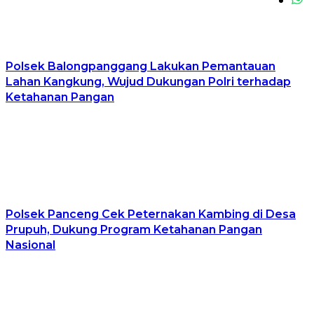
Polsek Balongpanggang Lakukan Pemantauan
Lahan Kangkung, Wujud Dukungan Polri terhadap
Ketahanan Pangan
Polsek Panceng Cek Peternakan Kambing di Desa
Prupuh, Dukung Program Ketahanan Pangan
Nasional