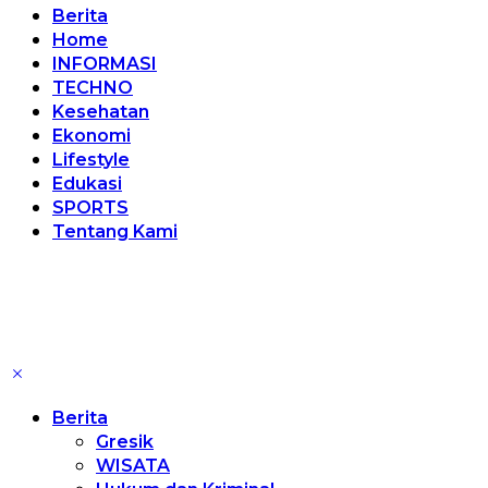
Berita
Home
INFORMASI
TECHNO
Kesehatan
Ekonomi
Lifestyle
Edukasi
SPORTS
Tentang Kami
Berita
Gresik
WISATA