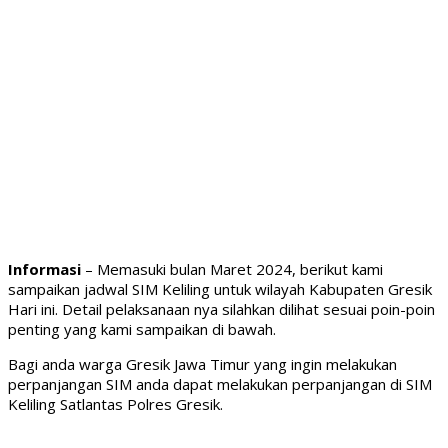
Informasi
– Memasuki bulan Maret 2024, berikut kami
sampaikan jadwal SIM Keliling untuk wilayah Kabupaten Gresik
Hari ini. Detail pelaksanaan nya silahkan dilihat sesuai poin-poin
penting yang kami sampaikan di bawah.
Bagi anda warga Gresik Jawa Timur yang ingin melakukan
perpanjangan SIM anda dapat melakukan perpanjangan di SIM
Keliling Satlantas Polres Gresik.