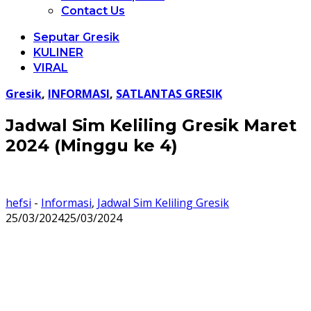
Contact Us
Seputar Gresik
KULINER
VIRAL
Gresik
,
INFORMASI
,
SATLANTAS GRESIK
Jadwal Sim Keliling Gresik Maret
2024 (Minggu ke 4)
hefsi
-
Informasi
,
Jadwal Sim Keliling Gresik
25/03/2024
25/03/2024