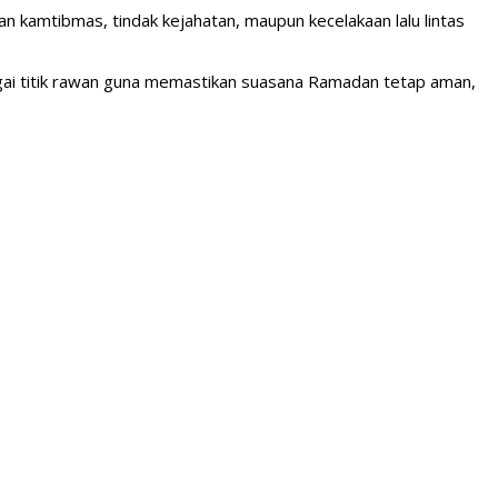
 kamtibmas, tindak kejahatan, maupun kecelakaan lalu lintas
bagai titik rawan guna memastikan suasana Ramadan tetap aman,