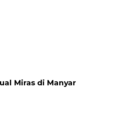
al Miras di Manyar