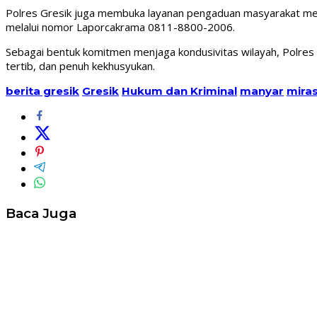
Polres Gresik juga membuka layanan pengaduan masyarakat melal
melalui nomor Laporcakrama 0811-8800-2006.
Sebagai bentuk komitmen menjaga kondusivitas wilayah, Polres 
tertib, dan penuh kekhusyukan.
berita gresik
Gresik
Hukum dan Kriminal
manyar
mira
Baca Juga