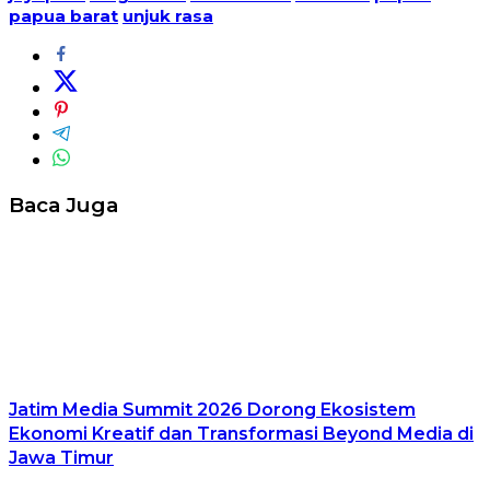
papua barat
unjuk rasa
Baca Juga
Jatim Media Summit 2026 Dorong Ekosistem
Ekonomi Kreatif dan Transformasi Beyond Media di
Jawa Timur