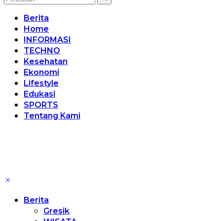
Berita
Home
INFORMASI
TECHNO
Kesehatan
Ekonomi
Lifestyle
Edukasi
SPORTS
Tentang Kami
Berita
Gresik