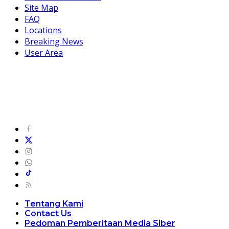
Site Map
FAQ
Locations
Breaking News
User Area
Tentang Kami
Contact Us
Pedoman Pemberitaan Media Siber