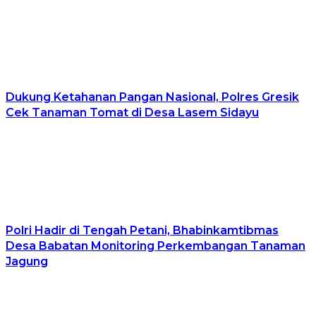
Dukung Ketahanan Pangan Nasional, Polres Gresik
Cek Tanaman Tomat di Desa Lasem Sidayu
Polri Hadir di Tengah Petani, Bhabinkamtibmas
Desa Babatan Monitoring Perkembangan Tanaman
Jagung