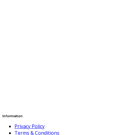
Information
Privacy Policy
Terms & Conditions