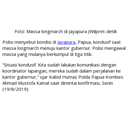
Foto: Massa longmarch di Jayapura (Wilpret-detik
Polisi menyebut kondisi di
Jayapura
, Papua, kondusif saat
massa longmarch menuju kantor gubernur. Polisi mengawal
massa yang mulanya berkumpul di tiga titik.
“Situasi kondusif. Kita sudah lakukan komunikasi dengan
koordinator lapangan, mereka sudah dalam perjalanan ke
kantor gubernur,” ujar Kabid Humas Polda Papua Kombes
Ahmad Mustofa Kamal saat dimintai konfirmasi, Senin
(19/8/2019).