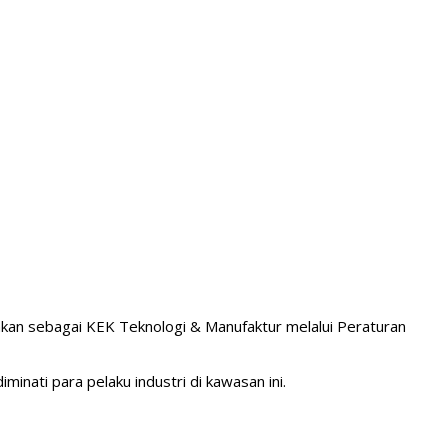
ahkan sebagai KEK Teknologi & Manufaktur melalui Peraturan
inati para pelaku industri di kawasan ini.