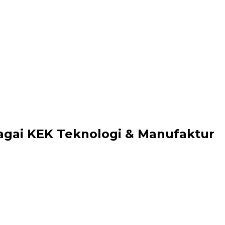
bagai KEK Teknologi & Manufaktur