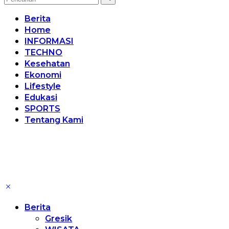
Berita
Home
INFORMASI
TECHNO
Kesehatan
Ekonomi
Lifestyle
Edukasi
SPORTS
Tentang Kami
Berita
Gresik