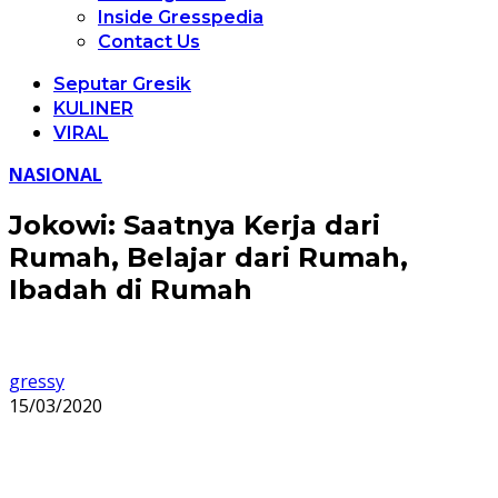
Inside Gresspedia
Contact Us
Seputar Gresik
KULINER
VIRAL
NASIONAL
Jokowi: Saatnya Kerja dari
Rumah, Belajar dari Rumah,
Ibadah di Rumah
gressy
15/03/2020