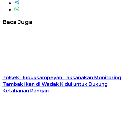
Baca Juga
Polsek Duduksampeyan Laksanakan Monitoring
Tambak Ikan di Wadak Kidul untuk Dukung
Ketahanan Pangan