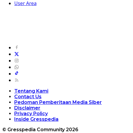
User Area
Tentang Kami
Contact Us
Pedoman Pemberitaan Media Siber
Disclaimer
Privacy Policy
Inside Gresspedia
© Gresspedia Community 2026