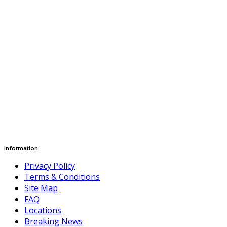
Information
Privacy Policy
Terms & Conditions
Site Map
FAQ
Locations
Breaking News