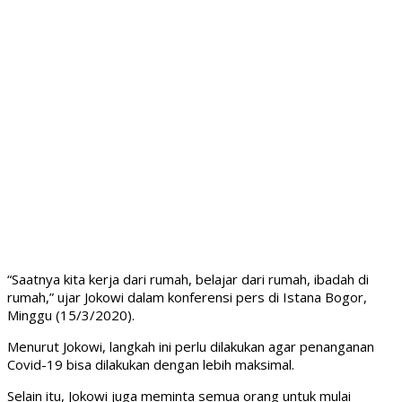
“Saatnya kita kerja dari rumah, belajar dari rumah, ibadah di
rumah,” ujar Jokowi dalam konferensi pers di Istana Bogor,
Minggu (15/3/2020).
Menurut Jokowi, langkah ini perlu dilakukan agar penanganan
Covid-19 bisa dilakukan dengan lebih maksimal.
Selain itu, Jokowi juga meminta semua orang untuk mulai