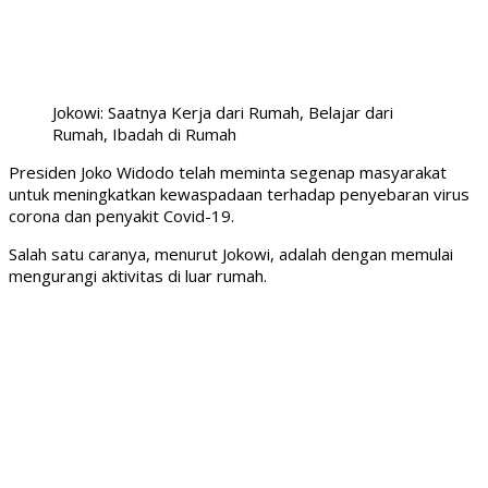
Jokowi: Saatnya Kerja dari Rumah, Belajar dari
Rumah, Ibadah di Rumah
Presiden Joko Widodo telah meminta segenap masyarakat
untuk meningkatkan kewaspadaan terhadap penyebaran virus
corona dan penyakit Covid-19.
Salah satu caranya, menurut Jokowi, adalah dengan memulai
mengurangi aktivitas di luar rumah.