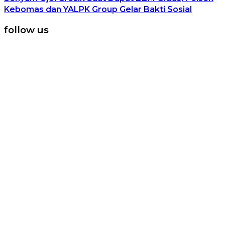
Kebomas dan YALPK Group Gelar Bakti Sosial
follow us