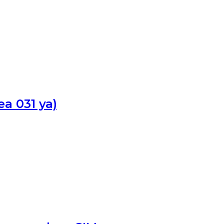
a 031 ya)