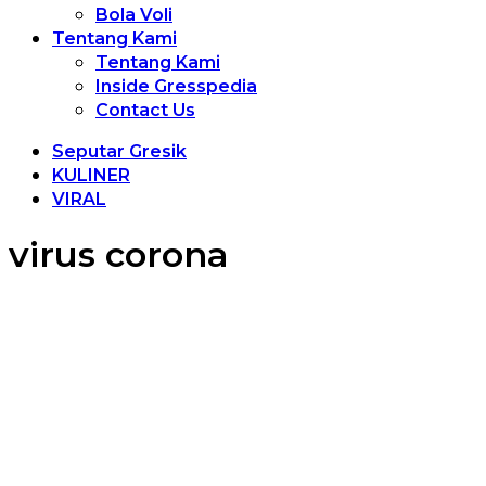
Bola Voli
Tentang Kami
Tentang Kami
Inside Gresspedia
Contact Us
Seputar Gresik
KULINER
VIRAL
virus corona