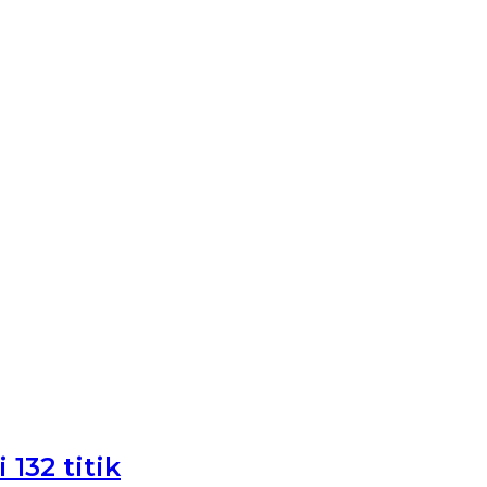
132 titik