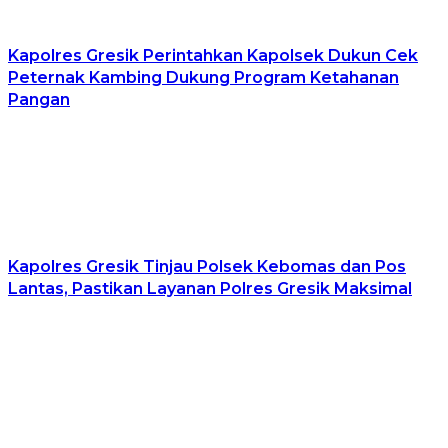
Kapolres Gresik Perintahkan Kapolsek Dukun Cek
Peternak Kambing Dukung Program Ketahanan
Pangan
Kapolres Gresik Tinjau Polsek Kebomas dan Pos
Lantas, Pastikan Layanan Polres Gresik Maksimal