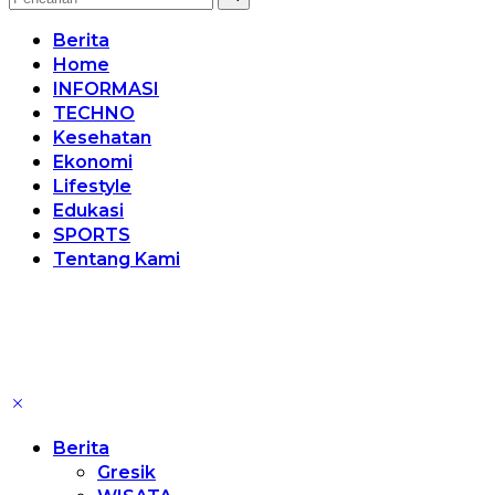
Berita
Home
INFORMASI
TECHNO
Kesehatan
Ekonomi
Lifestyle
Edukasi
SPORTS
Tentang Kami
Berita
Gresik