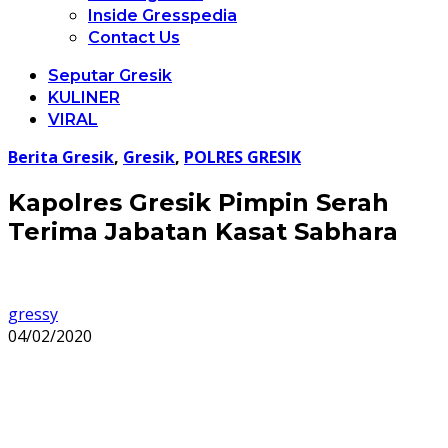
Inside Gresspedia
Contact Us
Seputar Gresik
KULINER
VIRAL
Berita Gresik
,
Gresik
,
POLRES GRESIK
Kapolres Gresik Pimpin Serah
Terima Jabatan Kasat Sabhara
gressy
04/02/2020