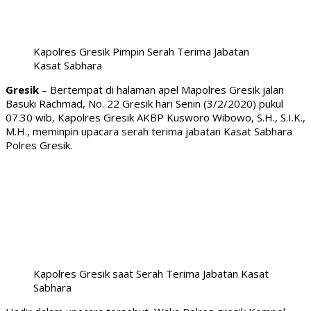
Kapolres Gresik Pimpin Serah Terima Jabatan
Kasat Sabhara
Gresik
– Bertempat di halaman apel Mapolres Gresik jalan
Basuki Rachmad, No. 22 Gresik hari Senin (3/2/2020) pukul
07.30 wib, Kapolres Gresik AKBP Kusworo Wibowo, S.H., S.I.K.,
M.H., meminpin upacara serah terima jabatan Kasat Sabhara
Polres Gresik.
Kapolres Gresik saat Serah Terima Jabatan Kasat
Sabhara