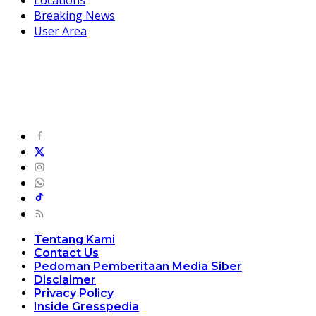
Breaking News
User Area
Tentang Kami
Contact Us
Pedoman Pemberitaan Media Siber
Disclaimer
Privacy Policy
Inside Gresspedia