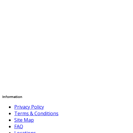
Information
Privacy Policy
Terms & Conditions
Site Map
FAQ
Locations