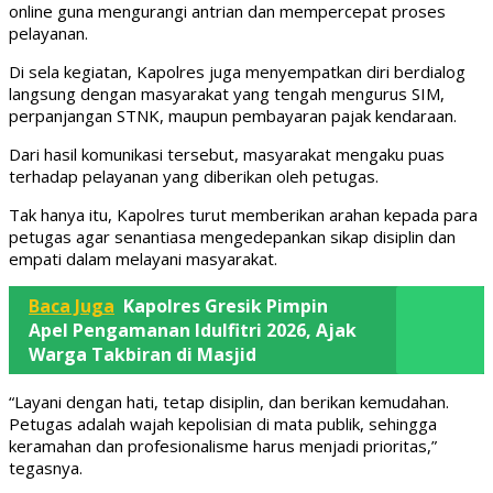
online guna mengurangi antrian dan mempercepat proses
pelayanan.
Di sela kegiatan, Kapolres juga menyempatkan diri berdialog
langsung dengan masyarakat yang tengah mengurus SIM,
perpanjangan STNK, maupun pembayaran pajak kendaraan.
Dari hasil komunikasi tersebut, masyarakat mengaku puas
terhadap pelayanan yang diberikan oleh petugas.
Tak hanya itu, Kapolres turut memberikan arahan kepada para
petugas agar senantiasa mengedepankan sikap disiplin dan
empati dalam melayani masyarakat.
Baca Juga
Kapolres Gresik Pimpin
Apel Pengamanan Idulfitri 2026, Ajak
Warga Takbiran di Masjid
“Layani dengan hati, tetap disiplin, dan berikan kemudahan.
Petugas adalah wajah kepolisian di mata publik, sehingga
keramahan dan profesionalisme harus menjadi prioritas,”
tegasnya.