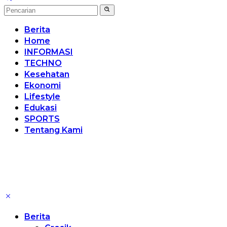
Berita
Home
INFORMASI
TECHNO
Kesehatan
Ekonomi
Lifestyle
Edukasi
SPORTS
Tentang Kami
Berita