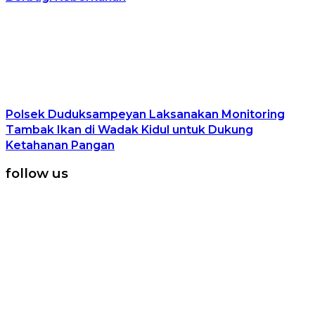
Polsek Duduksampeyan Laksanakan Monitoring
Tambak Ikan di Wadak Kidul untuk Dukung
Ketahanan Pangan
follow us