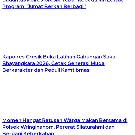
Program “Jumat Berkah Berbagi”
Kapolres Gresik Buka Latihan Gabungan Saka
Bhayangkara 2026, Cetak Generasi Muda
Berkarakter dan Peduli Kamtibmas
Momen Hangat Ratusan Warga Makan Bersama di
Polsek Wringinanom, Pererat Silaturahmi dan
Berbagi Keberkahan