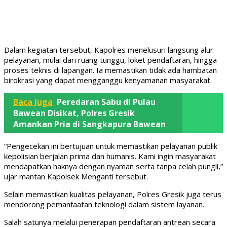
Dalam kegiatan tersebut, Kapolres menelusuri langsung alur
pelayanan, mulai dari ruang tunggu, loket pendaftaran, hingga
proses teknis di lapangan. Ia memastikan tidak ada hambatan
birokrasi yang dapat mengganggu kenyamanan masyarakat.
Baca Juga
Peredaran Sabu di Pulau
Bawean Disikat, Polres Gresik
Amankan Pria di Sangkapura Bawean
“Pengecekan ini bertujuan untuk memastikan pelayanan publik
kepolisian berjalan prima dan humanis. Kami ingin masyarakat
mendapatkan haknya dengan nyaman serta tanpa celah pungli,”
ujar mantan Kapolsek Menganti tersebut.
Selain memastikan kualitas pelayanan, Polres Gresik juga terus
mendorong pemanfaatan teknologi dalam sistem layanan.
Salah satunya melalui penerapan pendaftaran antrean secara