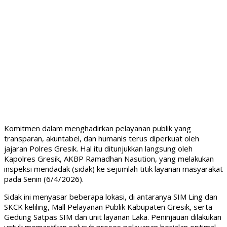
Komitmen dalam menghadirkan pelayanan publik yang
transparan, akuntabel, dan humanis terus diperkuat oleh
jajaran Polres Gresik. Hal itu ditunjukkan langsung oleh
Kapolres Gresik, AKBP Ramadhan Nasution, yang melakukan
inspeksi mendadak (sidak) ke sejumlah titik layanan masyarakat
pada Senin (6/4/2026).
Sidak ini menyasar beberapa lokasi, di antaranya SIM Ling dan
SKCK keliling, Mall Pelayanan Publik Kabupaten Gresik, serta
Gedung Satpas SIM dan unit layanan Laka. Peninjauan dilakukan