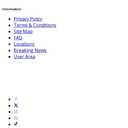
Information
Privacy Policy
Terms & Conditions
Site Map
FAQ
Locations
Breaking News
User Area