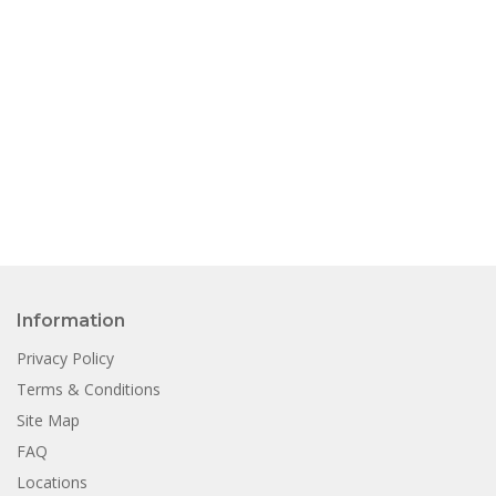
Information
Privacy Policy
Terms & Conditions
Site Map
FAQ
Locations