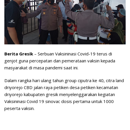
Berita Gresik
– Serbuan Vaksininasi Covid-19 terus di
genjot guna percepatan dan pemerataan vaksin kepada
masyarakat di masa pandemi saat ini.
Dalam rangka hari ulang tahun group ciputra ke 40, citra land
driyorejo CBD jalan raya petiken desa petiken kecamatan
driyorejo kabupaten gresik menyelenggarakan kegiatan
Vaksininasi Covid 19 sinovac dosis pertama untuk 1000
peserta vaksin.