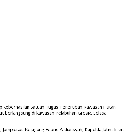
 keberhasilan Satuan Tugas Penertiban Kawasan Hutan
ut berlangsung di kawasan Pelabuhan Gresik, Selasa
 Jampidsus Kejagung Febrie Ardiansyah, Kapolda Jatim Irjen