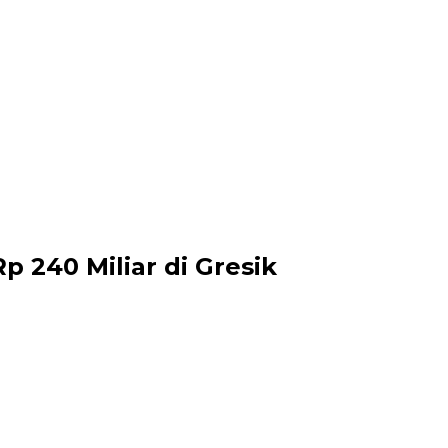
 240 Miliar di Gresik