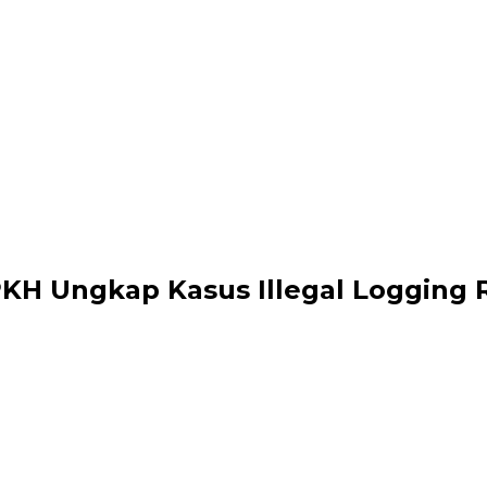
KH Ungkap Kasus Illegal Logging Rp