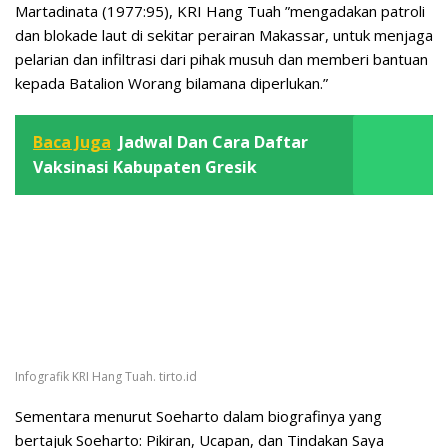
Martadinata (1977:95), KRI Hang Tuah ”mengadakan patroli
dan blokade laut di sekitar perairan Makassar, untuk menjaga
pelarian dan infiltrasi dari pihak musuh dan memberi bantuan
kepada Batalion Worang bilamana diperlukan.”
Baca Juga
Jadwal Dan Cara Daftar
Vaksinasi Kabupaten Gresik
Infografik KRI Hang Tuah. tirto.id
Sementara menurut Soeharto dalam biografinya yang
bertajuk Soeharto: Pikiran, Ucapan, dan Tindakan Saya