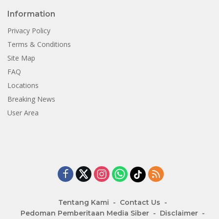
Information
Privacy Policy
Terms & Conditions
Site Map
FAQ
Locations
Breaking News
User Area
Tentang Kami
Contact Us
Pedoman Pemberitaan Media Siber
Disclaimer