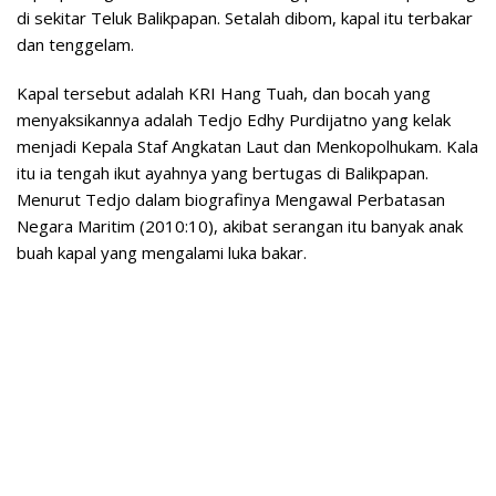
di sekitar Teluk Balikpapan. Setalah dibom, kapal itu terbakar
dan tenggelam.
Kapal tersebut adalah KRI Hang Tuah, dan bocah yang
menyaksikannya adalah Tedjo Edhy Purdijatno yang kelak
menjadi Kepala Staf Angkatan Laut dan Menkopolhukam. Kala
itu ia tengah ikut ayahnya yang bertugas di Balikpapan.
Menurut Tedjo dalam biografinya Mengawal Perbatasan
Negara Maritim (2010:10), akibat serangan itu banyak anak
buah kapal yang mengalami luka bakar.