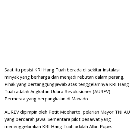
Saat itu posisi KRI Hang Tuah berada di sekitar instalasi
minyak yang berharga dan menjadi rebutan dalam perang.
Pihak yang bertanggungjawab atas tenggelamnya KRI Hang
Tuah adalah Angkatan Udara Revolusioner (AUREV)
Permesta yang berpangkalan di Manado.
AUREV dipimpin oleh Petit Moeharto, pelarian Mayor TNI AU
yang berdarah Jawa. Sementara pilot pesawat yang
menenggelamkan KRI Hang Tuah adalah Allan Pope.