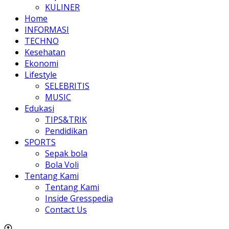
KULINER
Home
INFORMASI
TECHNO
Kesehatan
Ekonomi
Lifestyle
SELEBRITIS
MUSIC
Edukasi
TIPS&TRIK
Pendidikan
SPORTS
Sepak bola
Bola Voli
Tentang Kami
Tentang Kami
Inside Gresspedia
Contact Us