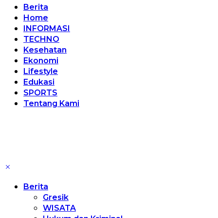
Berita
Home
INFORMASI
TECHNO
Kesehatan
Ekonomi
Lifestyle
Edukasi
SPORTS
Tentang Kami
Berita
Gresik
WISATA