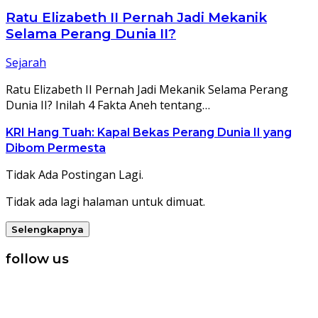
Ratu Elizabeth II Pernah Jadi Mekanik
Selama Perang Dunia II?
Sejarah
Ratu Elizabeth II Pernah Jadi Mekanik Selama Perang
Dunia II? Inilah 4 Fakta Aneh tentang…
KRI Hang Tuah: Kapal Bekas Perang Dunia II yang
Dibom Permesta
Tidak Ada Postingan Lagi.
Tidak ada lagi halaman untuk dimuat.
Selengkapnya
follow us