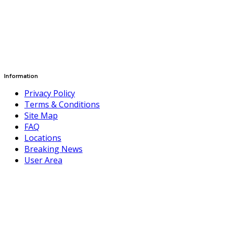
Information
Privacy Policy
Terms & Conditions
Site Map
FAQ
Locations
Breaking News
User Area