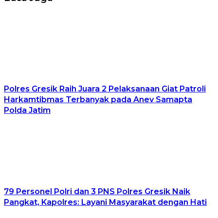
Polres Gresik Raih Juara 2 Pelaksanaan Giat Patroli
Harkamtibmas Terbanyak pada Anev Samapta
Polda Jatim
79 Personel Polri dan 3 PNS Polres Gresik Naik
Pangkat, Kapolres: Layani Masyarakat dengan Hati