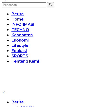
Berita
Home
INFORMASI
TECHNO
Kesehatan
Ekonomi
Lifestyle
Edukasi
SPORTS
Tentang Kami
Berita