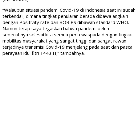
“Walaupun situasi pandemi Covid-19 di Indonesia saat ini sudah
terkendali, dimana tingkat penularan berada dibawa angka 1
dengan Positivity rate dan BOR RS dibawah standard WHO.
Namun tetap saya tegaskan bahwa pandemi belum
sepenuhnya selesai kita semua perlu waspada dengan tingkat
mobilitas masyarakat yang sangat tinggi dan sangat rawan
terjadinya transmisi Covid-19 menjelang pada saat dan pasca
perayaan idul fitri 1443 H,” tambahnya.