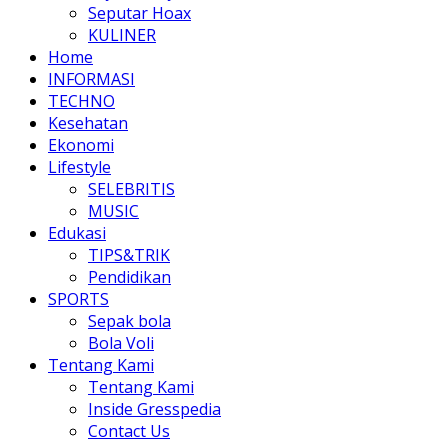
Seputar Hoax
KULINER
Home
INFORMASI
TECHNO
Kesehatan
Ekonomi
Lifestyle
SELEBRITIS
MUSIC
Edukasi
TIPS&TRIK
Pendidikan
SPORTS
Sepak bola
Bola Voli
Tentang Kami
Tentang Kami
Inside Gresspedia
Contact Us