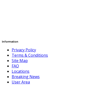
Information
Privacy Policy
Terms & Conditions
Site Map
FAQ
Locations
Breaking News
User Area