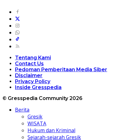
Tentang Kami
Contact Us
Pedoman Pemberitaan Media Siber
Disclaimer
Privacy Policy
Inside Gresspedia
© Gresspedia Community 2026
Berita
Gresik
WISATA
Hukum dan Kriminal
Sejarah-sejarah Gresik