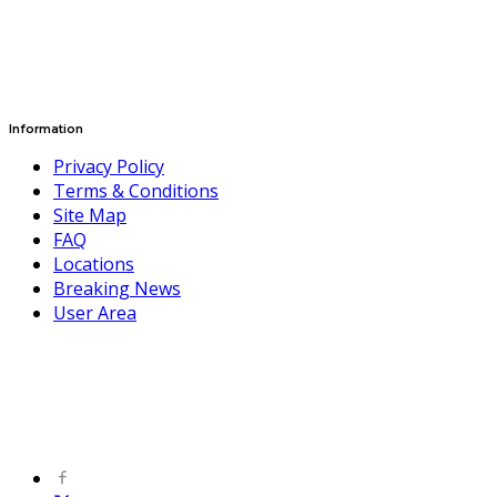
Information
Privacy Policy
Terms & Conditions
Site Map
FAQ
Locations
Breaking News
User Area