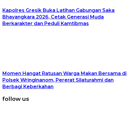
Kapolres Gresik Buka Latihan Gabungan Saka
Bhayangkara 2026, Cetak Generasi Muda
Berkarakter dan Peduli Kamtibmas
Momen Hangat Ratusan Warga Makan Bersama di
Polsek Wringinanom, Pererat Silaturahmi dan
Berbagi Keberkahan
follow us