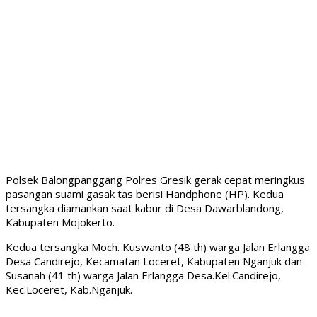
Polsek Balongpanggang Polres Gresik gerak cepat meringkus
pasangan suami gasak tas berisi Handphone (HP). Kedua
tersangka diamankan saat kabur di Desa Dawarblandong,
Kabupaten Mojokerto.
Kedua tersangka Moch. Kuswanto (48 th) warga Jalan Erlangga
Desa Candirejo, Kecamatan Loceret, Kabupaten Nganjuk dan
Susanah (41 th) warga Jalan Erlangga Desa.Kel.Candirejo,
Kec.Loceret, Kab.Nganjuk.