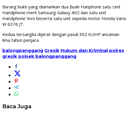
Barang bukti yang diamankan dua Buah Hanphone satu Unit
Handphone merk Samsung Galaxy A02 dan satu unit
Handphone Vivo beserta satu unit sepeda motor Honda Vario
W 6376 JT.
Kedua tersangka dijerat dengan pasal 362 KUHP ancaman
lima tahun penjara.
balongpanggang
Gresik
Hukum dan Kriminal
polres
gresik
polsek balongpanggang
Baca Juga