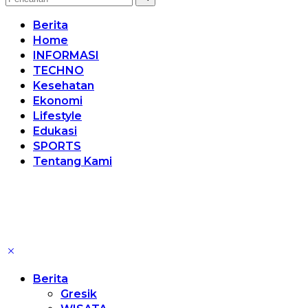
Berita
Home
INFORMASI
TECHNO
Kesehatan
Ekonomi
Lifestyle
Edukasi
SPORTS
Tentang Kami
Berita
Gresik