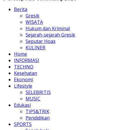
Berita
Gresik
WISATA
Hukum dan Kriminal
Sejarah-sejarah Gresik
Seputar Hoax
KULINER
Home
INFORMASI
TECHNO
Kesehatan
Ekonomi
Lifestyle
SELEBRITIS
MUSIC
Edukasi
TIPS&TRIK
Pendidikan
SPORTS