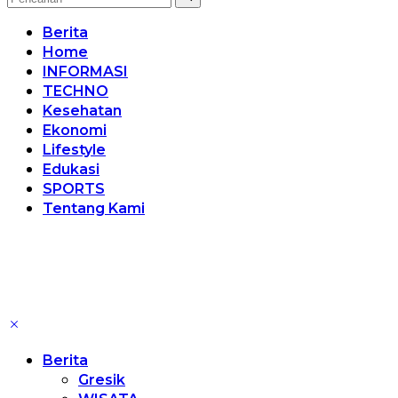
Berita
Home
INFORMASI
TECHNO
Kesehatan
Ekonomi
Lifestyle
Edukasi
SPORTS
Tentang Kami
Berita
Gresik