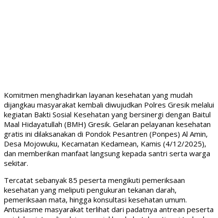
Komitmen menghadirkan layanan kesehatan yang mudah
dijangkau masyarakat kembali diwujudkan Polres Gresik melalui
kegiatan Bakti Sosial Kesehatan yang bersinergi dengan Baitul
Maal Hidayatullah (BMH) Gresik. Gelaran pelayanan kesehatan
gratis ini dilaksanakan di Pondok Pesantren (Ponpes) Al Amin,
Desa Mojowuku, Kecamatan Kedamean, Kamis (4/12/2025),
dan memberikan manfaat langsung kepada santri serta warga
sekitar.
Tercatat sebanyak 85 peserta mengikuti pemeriksaan
kesehatan yang meliputi pengukuran tekanan darah,
pemeriksaan mata, hingga konsultasi kesehatan umum.
Antusiasme masyarakat terlihat dari padatnya antrean peserta