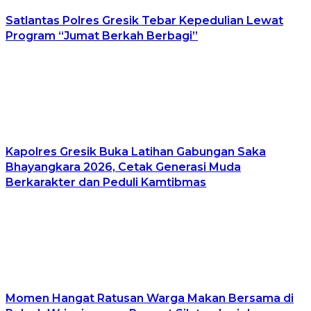
Satlantas Polres Gresik Tebar Kepedulian Lewat
Program “Jumat Berkah Berbagi”
Kapolres Gresik Buka Latihan Gabungan Saka
Bhayangkara 2026, Cetak Generasi Muda
Berkarakter dan Peduli Kamtibmas
Momen Hangat Ratusan Warga Makan Bersama di