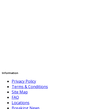
Information
Privacy Policy
Terms & Conditions
Site Map
FAQ
Locations
Breaking News