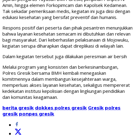
Amin, hingga elemen Forkopimcam dan Kapolsek Kedamean.
Tak sekadar pemeriksaan medis, kegiatan ini juga diisi dengan
edukasi kesehatan yang bersifat preventif dan humanis.
Respons positif dari peserta dan pihak pesantren menunjukkan
bahwa layanan kesehatan semacam ini dibutuhkan dan relevan
bagi masyarakat. Dari keberhasilan pelaksanaan di Mojowuku,
kegiatan serupa diharapkan dapat direplikasi di wilayah lain.
Dalam kegiatan tersebut juga dilakukan peresmian air bersih
Melalui program yang konsisten dan berkesinambungan,
Polres Gresik bersama BMH kembali menegaskan
komitmennya dalam membangun kesejahteraan warga,
memperluas akses layanan kesehatan, sekaligus mempererat
kedekatan institusi kepolisian dengan lingkungan pendidikan
dan komunitas keagamaan.
berita gresik
dokkes polres gresik
Gresik
polres
gresik
ponpes gresik