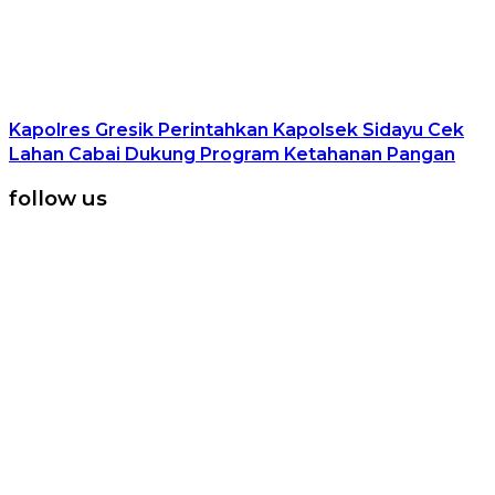
Kapolres Gresik Perintahkan Kapolsek Sidayu Cek
Lahan Cabai Dukung Program Ketahanan Pangan
follow us