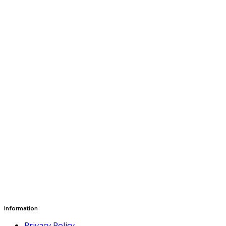
Information
Privacy Policy