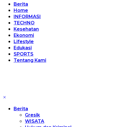
Berita
Home
INFORMASI
TECHNO
Kesehatan
Ekonomi
Lifestyle
Edukasi
SPORTS
Tentang Kami
Berita
Gresik
WISATA