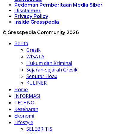
Pedoman Pemberitaan Media Siber
Disclaimer
Privacy Policy
Inside Gresspedia
© Gresspedia Community 2026
Berita
Gresik
WISATA
Hukum dan Kriminal
Sejarah-sejarah Gresik
Seputar Hoax
KULINER
Home
INFORMASI
TECHNO
Kesehatan
Ekonomi
Lifestyle
SELEBRITIS