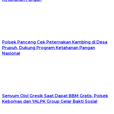
Polsek Panceng Cek Peternakan Kambing di Desa
Prupuh, Dukung Program Ketahanan Pangan
Nasional
Senyum Ojol Gresik Saat Dapat BBM Gratis, Polsek
Kebomas dan YALPK Group Gelar Bakti Sosial